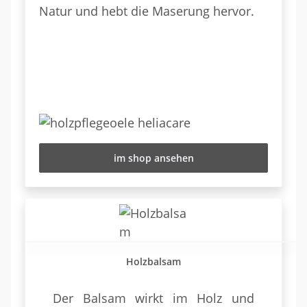
Natur und hebt die Maserung hervor.
im shop ansehen
Holzbalsam
Der Balsam wirkt im Holz und