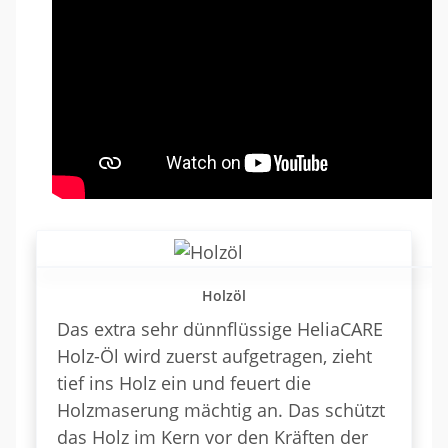
Holzöl
Das extra sehr dünnflüssige HeliaCARE
Holz-Öl wird zuerst aufgetragen, zieht
tief ins Holz ein und feuert die
Holzmaserung mächtig an. Das schützt
das Holz im Kern vor den Kräften der