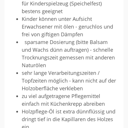
für Kinderspielzeug (Speichelfest)
bestens geeignet
Kinder können unter Aufsicht
Erwachsener mit ölen - geruchlos und
frei von giftigen Dämpfen
sparsame Dosierung (bitte Balsam
und Wachs dünn auftragen) - schnelle
Trocknungszeit gemessen mit anderen
Naturölen
sehr lange Verarbeitungszeiten /
Topfzeiten möglich - kann nicht auf der
Holzoberfläche verkleben
zu viel aufgetragene Pflegemittel
einfach mit Küchenkrepp abreiben
Holzpflege-Öl ist extra dünnflüssig und
dringt tief in die Kapillaren des Holzes
ein