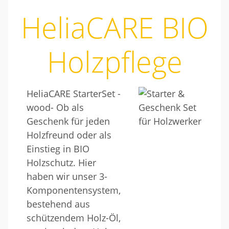
HeliaCARE BIO
Holzpflege
HeliaCARE StarterSet -
wood- Ob als
Geschenk für jeden
Holzfreund oder als
Einstieg in BIO
Holzschutz. Hier
haben wir unser 3-
Komponentensystem,
bestehend aus
schützendem Holz-Öl,