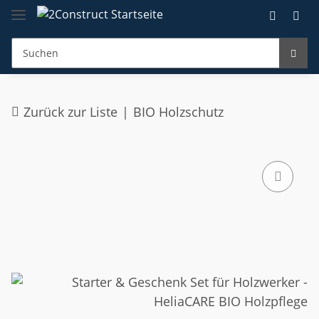
Zurück zur Liste
BIO Holzschutz