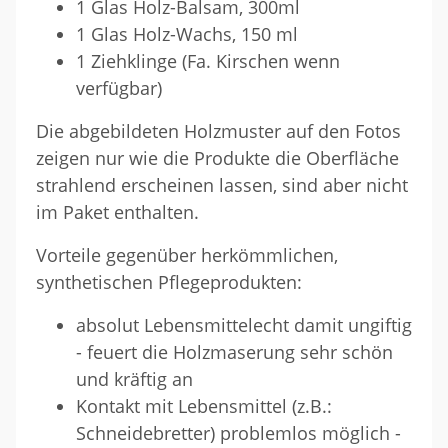
1 Glas Holz-Balsam, 300ml
1 Glas Holz-Wachs, 150 ml
1 Ziehklinge (Fa. Kirschen wenn
verfügbar)
Die abgebildeten Holzmuster auf den Fotos
zeigen nur wie die Produkte die Oberfläche
strahlend erscheinen lassen, sind aber nicht
im Paket enthalten.
Vorteile gegenüber herkömmlichen,
synthetischen Pflegeprodukten:
absolut Lebensmittelecht damit ungiftig
- feuert die Holzmaserung sehr schön
und kräftig an
Kontakt mit Lebensmittel (z.B.:
Schneidebretter) problemlos möglich -