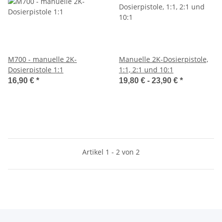
M700 - manuelle 2K-
Manuelle 2K-Dosierpistole,
Dosierpistole 1:1
1:1, 2:1 und 10:1
16,90 €
*
19,80 € -
23,90 €
*
Artikel 1 - 2 von 2