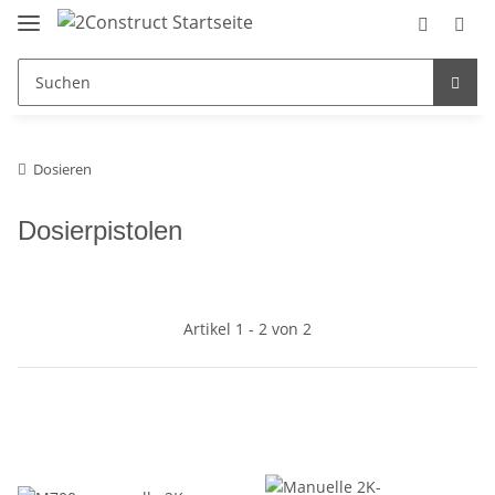
Dosieren
Dosierpistolen
Artikel 1 - 2 von 2