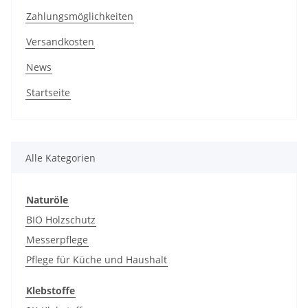
Zahlungsmöglichkeiten
Versandkosten
News
Startseite
Alle Kategorien
Naturöle
BIO Holzschutz
Messerpflege
Pflege für Küche und Haushalt
Klebstoffe