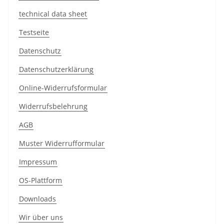
technical data sheet
Testseite
Datenschutz
Datenschutzerklärung
Online-Widerrufsformular
Widerrufsbelehrung
AGB
Muster Widerrufformular
Impressum
OS-Plattform
Downloads
Wir über uns