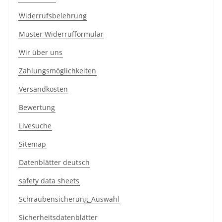
Widerrufsbelehrung
Muster Widerrufformular
Wir über uns
Zahlungsmöglichkeiten
Versandkosten
Bewertung
Livesuche
Sitemap
Datenblätter deutsch
safety data sheets
Schraubensicherung_Auswahl
Sicherheitsdatenblätter