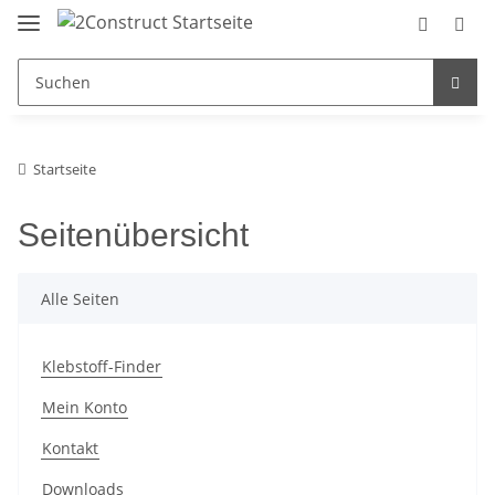
Startseite
Seitenübersicht
Alle Seiten
Klebstoff-Finder
Mein Konto
Kontakt
Downloads