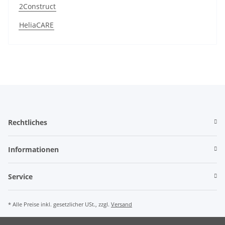
2Construct
HeliaCARE
Rechtliches
Informationen
Service
* Alle Preise inkl. gesetzlicher USt., zzgl.
Versand