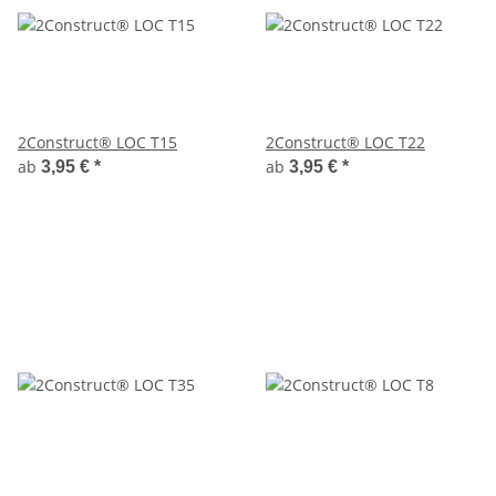
2Construct® LOC T15
2Construct® LOC T22
ab
ab
3,95 €
*
3,95 €
*