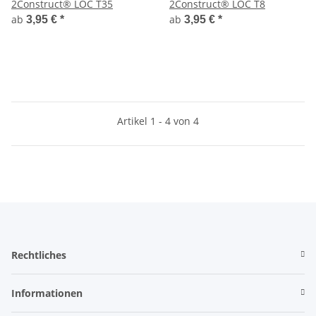
2Construct® LOC T35
2Construct® LOC T8
ab
ab
3,95 €
*
3,95 €
*
Artikel 1 - 4 von 4
Rechtliches
Informationen