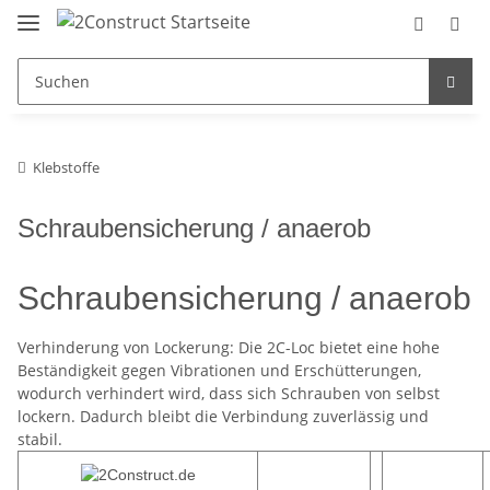
Klebstoffe
Schraubensicherung / anaerob
Schraubensicherung / anaerob
Verhinderung von Lockerung: Die 2C-Loc bietet eine hohe
Beständigkeit gegen Vibrationen und Erschütterungen,
wodurch verhindert wird, dass sich Schrauben von selbst
lockern. Dadurch bleibt die Verbindung zuverlässig und
stabil.