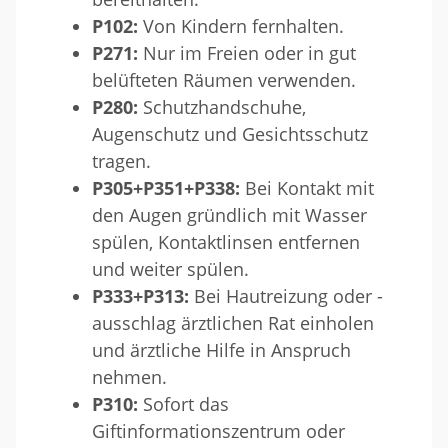
P102:
Von Kindern fernhalten.
P271:
Nur im Freien oder in gut
belüfteten Räumen verwenden.
P280:
Schutzhandschuhe,
Augenschutz und Gesichtsschutz
tragen.
P305+P351+P338:
Bei Kontakt mit
den Augen gründlich mit Wasser
spülen, Kontaktlinsen entfernen
und weiter spülen.
P333+P313:
Bei Hautreizung oder -
ausschlag ärztlichen Rat einholen
und ärztliche Hilfe in Anspruch
nehmen.
P310:
Sofort das
Giftinformationszentrum oder