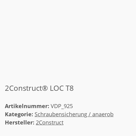
2Construct® LOC T8
Artikelnummer:
VDP_925
Kategorie:
Schraubensicherung / anaerob
Hersteller:
2Construct