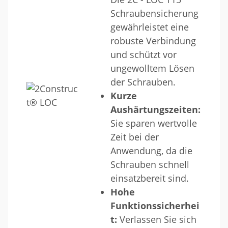
Schraubensicherung
gewährleistet eine
robuste Verbindung
und schützt vor
ungewolltem Lösen
der Schrauben.
Kurze
Aushärtungszeiten:
Sie sparen wertvolle
Zeit bei der
Anwendung, da die
Schrauben schnell
einsatzbereit sind.
Hohe
Funktionssicherhei
t:
Verlassen Sie sich