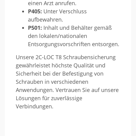
einen Arzt anrufen.
P405:
Unter Verschluss
aufbewahren.
P501:
Inhalt und Behälter gemäß
den lokalen/nationalen
Entsorgungsvorschriften entsorgen.
Unsere 2C-LOC T8 Schraubensicherung
gewährleistet höchste Qualität und
Sicherheit bei der Befestigung von
Schrauben in verschiedenen
Anwendungen. Vertrauen Sie auf unsere
Lösungen für zuverlässige
Verbindungen.