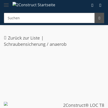
Zurück zur Liste
Schraubensicherung / anaerob