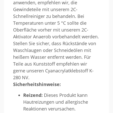
anwenden, empfehlen wir, die
Gewindeteile mit unserem 2C-
Schnellreiniger zu behandeln. Bei
Temperaturen unter 5 °C sollte die
Oberfläche vorher mit unserem 2C-
Aktivator Anaerob vorbehandelt werden.
Stellen Sie sicher, dass Rückstände von
Waschlaugen oder Schneideölen mit
heißem Wasser entfernt werden. Für
Teile aus Kunststoff empfehlen wir
gerne unseren Cyanacrylatklebstoff K-
280 NV.
Sicherheitshinweise:
Reizend:
Dieses Produkt kann
Hautreizungen und allergische
Reaktionen verursachen.