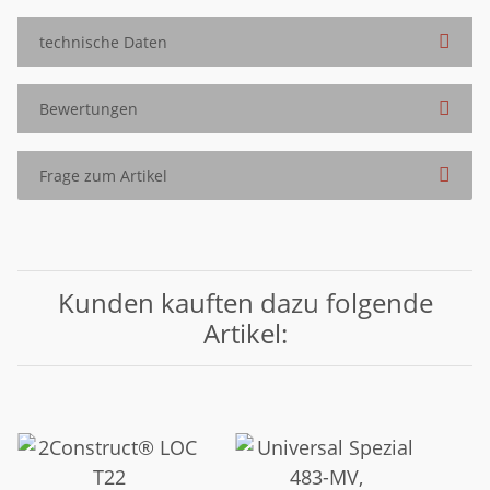
technische Daten
Bewertungen
Frage zum Artikel
Kunden kauften dazu folgende
Artikel: