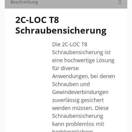
Beschreibung
2C-LOC T8
Schraubensicherung
Die 2C-LOC T8
Schraubensicherung ist
eine hochwertige Lösung
für diverse
Anwendungen, bei denen
Schrauben und
Gewindeverbindungen
zuverlässig gesichert
werden müssen. Diese
Schraubensicherung
kann problemlos mit
herkömmlichem