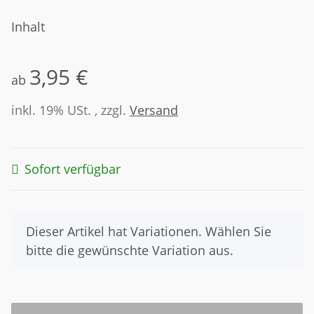
Inhalt
3,95 €
ab
inkl. 19% USt. , zzgl.
Versand
Sofort verfügbar
x
Dieser Artikel hat Variationen. Wählen Sie
bitte die gewünschte Variation aus.