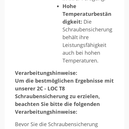
Hohe
Temperaturbestän
digkeit:
Die
Schraubensicherung
behält ihre
Leistungsfähigkeit
auch bei hohen
Temperaturen.
Verarbeitungshinweise:
Um die bestmöglichen Ergebnisse mit
unserer 2C - LOC T8
Schraubensicherung zu erzielen,
beachten Sie bitte die folgenden
Verarbeitungshinweise:
Bevor Sie die Schraubensicherung