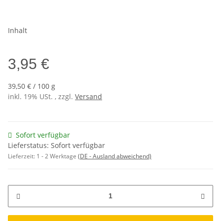
Inhalt
3,95 €
39,50 € / 100 g
inkl. 19% USt. , zzgl.
Versand
Sofort verfügbar
Lieferstatus: Sofort verfügbar
Lieferzeit:
1 - 2 Werktage
(DE - Ausland abweichend)