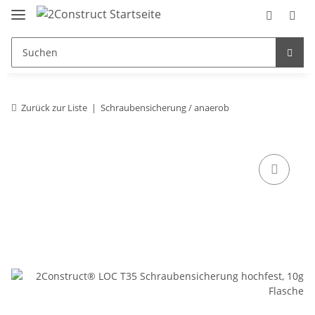
Zurück zur Liste
Schraubensicherung / anaerob