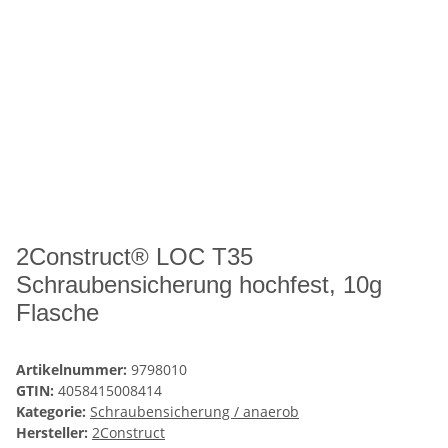
2Construct® LOC T35
Schraubensicherung hochfest, 10g
Flasche
Artikelnummer:
9798010
GTIN:
4058415008414
Kategorie:
Schraubensicherung / anaerob
Hersteller:
2Construct