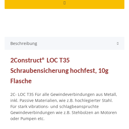
Beschreibung
2Construct® LOC T35
Schraubensicherung hochfest, 10g
Flasche
2C- LOC T35 Für alle Gewindeverbindungen aus Metall,
inkl. Passive Materialien, wie z.B. hochlegierter Stahl.
Für stark vibrations- und schlagbeanspruchte
Gewindeverbindungen wie z.B. Stehbolzen an Motoren
oder Pumpen etc.