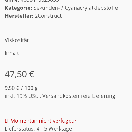
Kategorie:
Sekunden- / Cyanacrylatklebstoffe
Hersteller:
2Construct
Viskosität
Inhalt
47,50 €
9,50 € / 100 g
inkl. 19% USt. ,
Versandkostenfreie Lieferung
Momentan nicht verfügbar
Lieferstatus: 4 - 5 Werktage