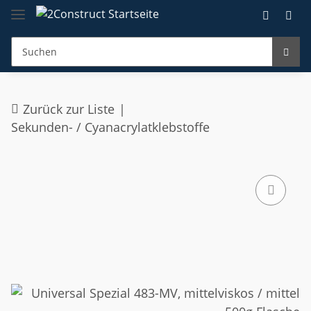
Zurück zur Liste
Sekunden- / Cyanacrylatklebstoffe