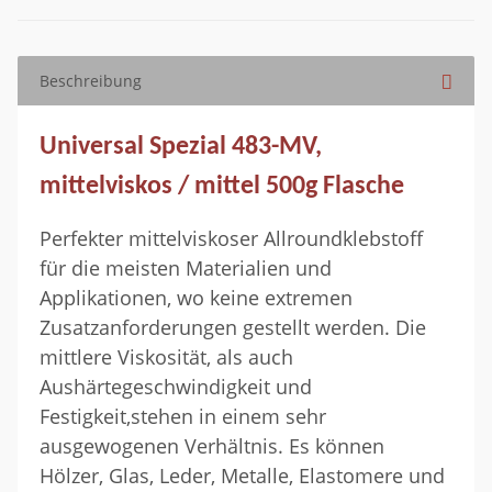
Beschreibung
Universal Spezial 483-MV,
mittelviskos / mittel 500g Flasche
Perfekter mittelviskoser Allroundklebstoff
für die meisten Materialien und
Applikationen, wo keine extremen
Zusatzanforderungen gestellt werden. Die
mittlere Viskosität, als auch
Aushärtegeschwindigkeit und
Festigkeit,stehen in einem sehr
ausgewogenen Verhältnis. Es können
Hölzer, Glas, Leder, Metalle, Elastomere und