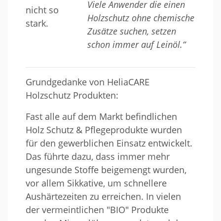
Viele Anwender die einen
Holzschutz ohne chemische
Zusätze suchen, setzen
schon immer auf Leinöl.“
Grundgedanke von HeliaCARE
Holzschutz Produkten:
Fast alle auf dem Markt befindlichen
Holz Schutz & Pflegeprodukte wurden
für den gewerblichen Einsatz entwickelt.
Das führte dazu, dass immer mehr
ungesunde Stoffe beigemengt wurden,
vor allem Sikkative, um schnellere
Aushärtezeiten zu erreichen. In vielen
der vermeintlichen "BIO" Produkte