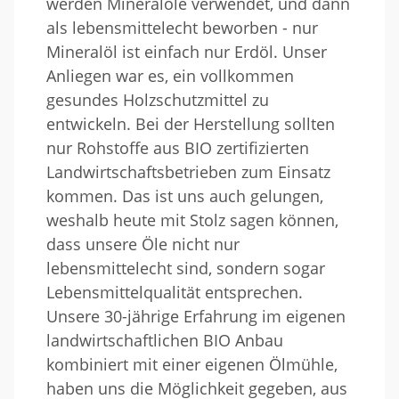
werden Mineralöle verwendet, und dann
als lebensmittelecht beworben - nur
Mineralöl ist einfach nur Erdöl. Unser
Anliegen war es, ein vollkommen
gesundes Holzschutzmittel zu
entwickeln. Bei der Herstellung sollten
nur Rohstoffe aus BIO zertifizierten
Landwirtschaftsbetrieben zum Einsatz
kommen. Das ist uns auch gelungen,
weshalb heute mit Stolz sagen können,
dass unsere Öle nicht nur
lebensmittelecht sind, sondern sogar
Lebensmittelqualität entsprechen.
Unsere 30-jährige Erfahrung im eigenen
landwirtschaftlichen BIO Anbau
kombiniert mit einer eigenen Ölmühle,
haben uns die Möglichkeit gegeben, aus