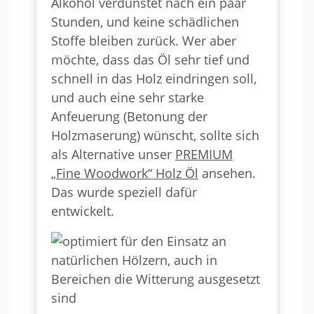
Alkohol verdunstet nach ein paar
Stunden, und keine schädlichen
Stoffe bleiben zurück. Wer aber
möchte, dass das Öl sehr tief und
schnell in das Holz eindringen soll,
und auch eine sehr starke
Anfeuerung (Betonung der
Holzmaserung) wünscht, sollte sich
als Alternative unser
PREMIUM
„Fine Woodwork“ Holz Öl
ansehen.
Das wurde speziell dafür
entwickelt.