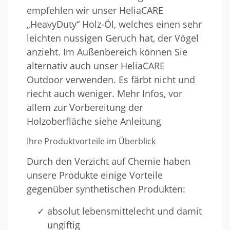
empfehlen wir unser HeliaCARE
„HeavyDuty“ Holz-Öl, welches einen sehr
leichten nussigen Geruch hat, der Vögel
anzieht. Im Außenbereich können Sie
alternativ auch unser HeliaCARE
Outdoor verwenden. Es färbt nicht und
riecht auch weniger. Mehr Infos, vor
allem zur Vorbereitung der
Holzoberfläche siehe Anleitung
Ihre Produktvorteile im Überblick
Durch den Verzicht auf Chemie haben
unsere Produkte einige Vorteile
gegenüber synthetischen Produkten:
absolut lebensmittelecht und damit
ungiftig