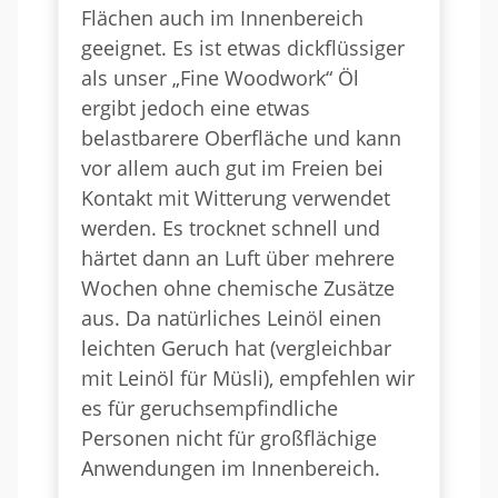
Flächen auch im Innenbereich
geeignet. Es ist etwas dickflüssiger
als unser „Fine Woodwork“ Öl
ergibt jedoch eine etwas
belastbarere Oberfläche und kann
vor allem auch gut im Freien bei
Kontakt mit Witterung verwendet
werden. Es trocknet schnell und
härtet dann an Luft über mehrere
Wochen ohne chemische Zusätze
aus. Da natürliches Leinöl einen
leichten Geruch hat (vergleichbar
mit Leinöl für Müsli), empfehlen wir
es für geruchsempfindliche
Personen nicht für großflächige
Anwendungen im Innenbereich.