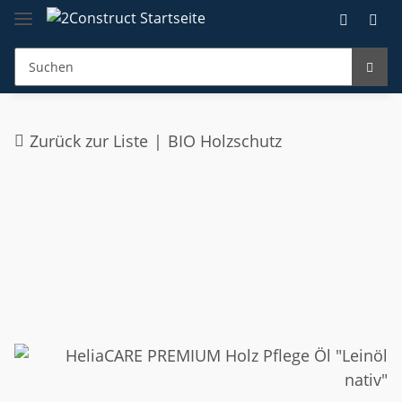
Zurück zur Liste
BIO Holzschutz