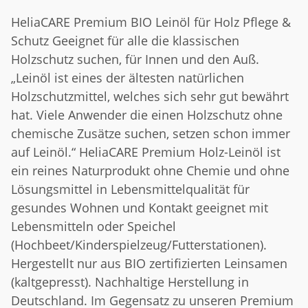
HeliaCARE Premium BIO Leinöl für Holz Pflege &
Schutz Geeignet für alle die klassischen
Holzschutz suchen, für Innen und den Auß.
„Leinöl ist eines der ältesten natürlichen
Holzschutzmittel, welches sich sehr gut bewährt
hat. Viele Anwender die einen Holzschutz ohne
chemische Zusätze suchen, setzen schon immer
auf Leinöl.“ HeliaCARE Premium Holz-Leinöl ist
ein reines Naturprodukt ohne Chemie und ohne
Lösungsmittel in Lebensmittelqualität für
gesundes Wohnen und Kontakt geeignet mit
Lebensmitteln oder Speichel
(Hochbeet/Kinderspielzeug/Futterstationen).
Hergestellt nur aus BIO zertifizierten Leinsamen
(kaltgepresst). Nachhaltige Herstellung in
Deutschland. Im Gegensatz zu unseren Premium