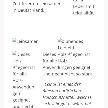
Zertifizierten Leinsamen
in Deutschland.
Dieses Holz Pflegeöl ist
für alle Holz-
Anwendungen geeignet
und riecht nicht so stark.
„Leinöl ist eines der
ältesten natürlichen
Holzschutzmittel, welches
sich sehr gut bewährt hat.