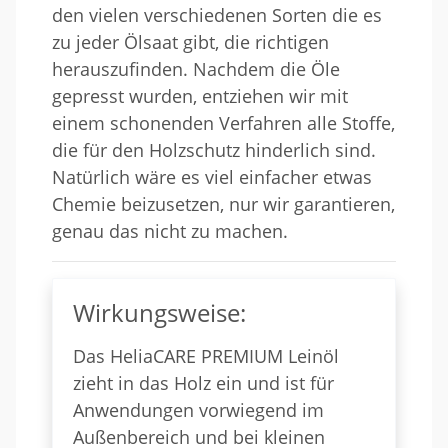
den vielen verschiedenen Sorten die es
zu jeder Ölsaat gibt, die richtigen
herauszufinden. Nachdem die Öle
gepresst wurden, entziehen wir mit
einem schonenden Verfahren alle Stoffe,
die für den Holzschutz hinderlich sind.
Natürlich wäre es viel einfacher etwas
Chemie beizusetzen, nur wir garantieren,
genau das nicht zu machen.
Wirkungsweise:
Das HeliaCARE PREMIUM Leinöl
zieht in das Holz ein und ist für
Anwendungen vorwiegend im
Außenbereich und bei kleinen