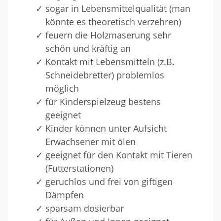
sogar in Lebensmittelqualität (man
könnte es theoretisch verzehren)
feuern die Holzmaserung sehr
schön und kräftig an
Kontakt mit Lebensmitteln (z.B.
Schneidebretter) problemlos
möglich
für Kinderspielzeug bestens
geeignet
Kinder können unter Aufsicht
Erwachsener mit ölen
geeignet für den Kontakt mit Tieren
(Futterstationen)
geruchlos und frei von giftigen
Dämpfen
sparsam dosierbar