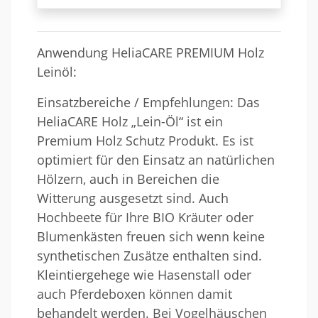
Anwendung HeliaCARE PREMIUM Holz
Leinöl:
Einsatzbereiche / Empfehlungen: Das
HeliaCARE Holz „Lein-Öl“ ist ein
Premium Holz Schutz Produkt. Es ist
optimiert für den Einsatz an natürlichen
Hölzern, auch in Bereichen die
Witterung ausgesetzt sind. Auch
Hochbeete für Ihre BIO Kräuter oder
Blumenkästen freuen sich wenn keine
synthetischen Zusätze enthalten sind.
Kleintiergehege wie Hasenstall oder
auch Pferdeboxen können damit
behandelt werden. Bei Vogelhäuschen