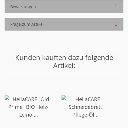
Bewertungen
Frage zum Artikel
Kunden kauften dazu folgende
Artikel: