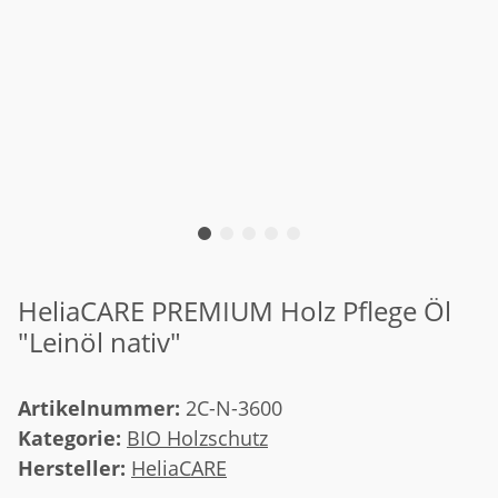
HeliaCARE PREMIUM Holz Pflege Öl
"Leinöl nativ"
Artikelnummer:
2C-N-3600
Kategorie:
BIO Holzschutz
Hersteller:
HeliaCARE