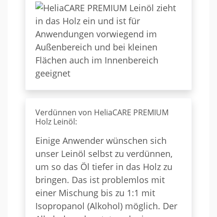
Verdünnen von HeliaCARE PREMIUM
Holz Leinöl:
Einige Anwender wünschen sich
unser Leinöl selbst zu verdünnen,
um so das Öl tiefer in das Holz zu
bringen. Das ist problemlos mit
einer Mischung bis zu 1:1 mit
Isopropanol (Alkohol) möglich. Der