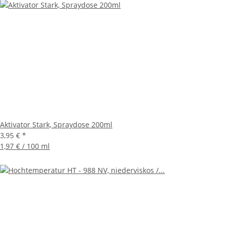
Aktivator Stark, Spraydose 200ml
3,95 €
*
1,97 € / 100 ml