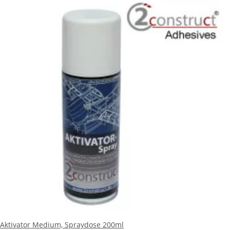
Aktivator Medium, Spraydose 200ml