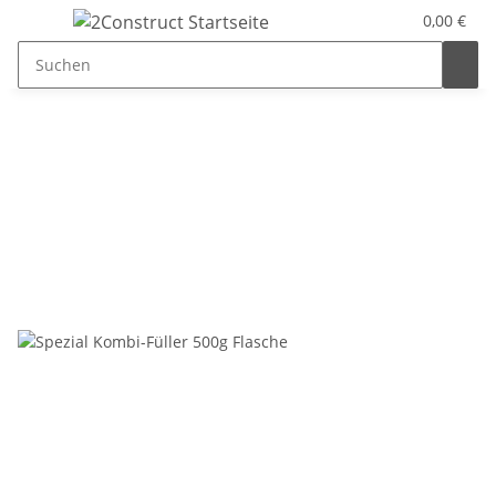
0,00 €