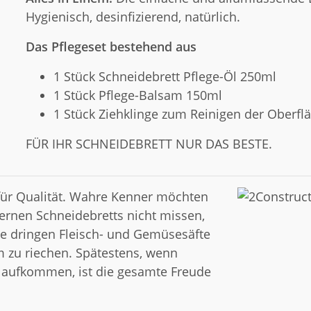
Hygienisch, desinfizierend, natürlich.
Das Pflegeset bestehend aus
1 Stück Schneidebrett Pflege-Öl 250ml
1 Stück Pflege-Balsam 150ml
1 Stück Ziehklinge zum Reinigen der Oberfl
FÜR IHR SCHNEIDEBRETT NUR DAS BESTE.
 für Qualität. Wahre Kenner möchten
ernen Schneidebretts nicht missen,
e dringen Fleisch- und Gemüsesäfte
m zu riechen. Spätestens, wenn
 aufkommen, ist die gesamte Freude