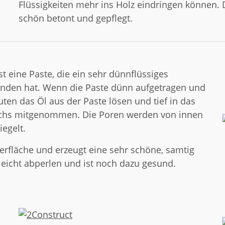
Flüssigkeiten mehr ins Holz eindringen können.
schön betont und gepflegt.
st eine Paste, die ein sehr dünnflüssiges
nden hat. Wenn die Paste dünn aufgetragen und
ten das Öl aus der Paste lösen und tief in das
Wachs mitgenommen. Die Poren werden von innen
egelt.
erfläche und erzeugt eine sehr schöne, samtig
leicht abperlen und ist noch dazu gesund.