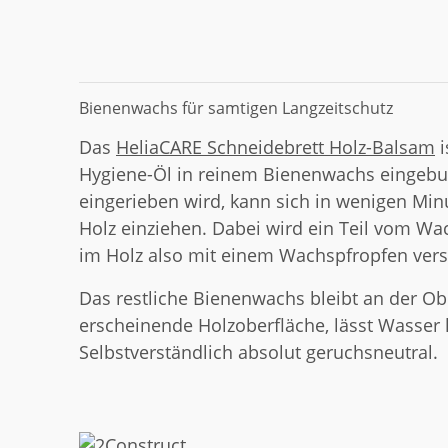
Bienenwachs für samtigen Langzeitschutz
Das
HeliaCARE Schneidebrett Holz-Balsam
i
Hygiene-Öl in reinem Bienenwachs eingebu
eingerieben wird, kann sich in wenigen Minu
Holz einziehen. Dabei wird ein Teil vom 
im Holz also mit einem Wachspfropfen versi
Das restliche Bienenwachs bleibt an der Ob
erscheinende Holzoberfläche, lässt Wasser 
Selbstverständlich absolut geruchsneutral.