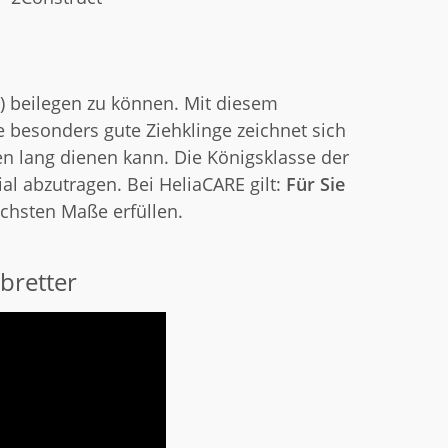
r) beilegen zu können. Mit diesem
 besonders gute Ziehklinge zeichnet sich
en lang dienen kann. Die Königsklasse der
al abzutragen. Bei HeliaCARE gilt:
Für Sie
öchsten Maße erfüllen.
bretter