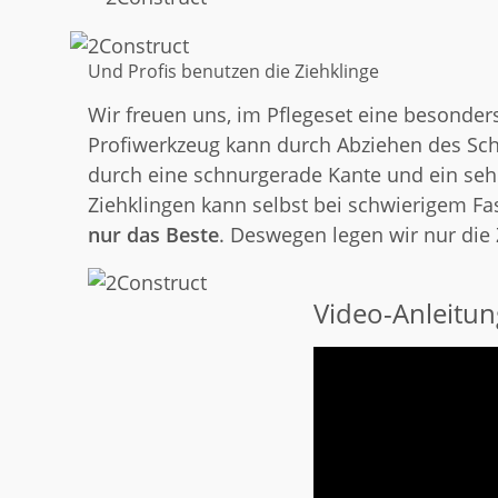
Und Profis benutzen die Ziehklinge
Wir freuen uns, im Pflegeset eine besonders
Profiwerkzeug kann durch Abziehen des Schn
durch eine schnurgerade Kante und ein sehr 
Ziehklingen kann selbst bei schwierigem Fas
nur das Beste
. Deswegen legen wir nur die 
Video-Anleitun