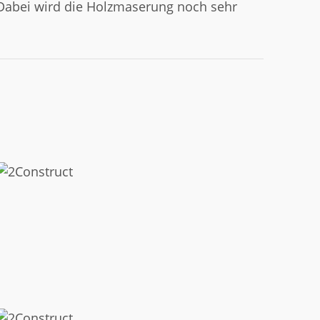
 Dabei wird die Holzmaserung noch sehr