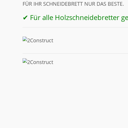
FÜR IHR SCHNEIDEBRETT NUR DAS BESTE.
✔ Für alle Holzschneidebretter g