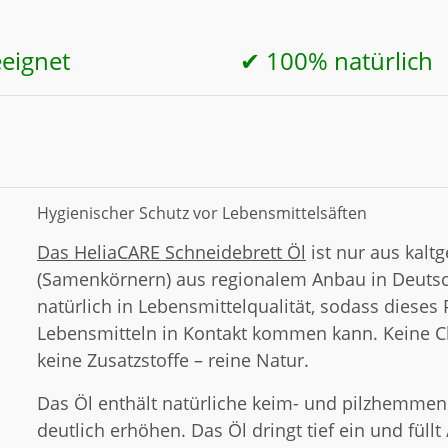
eeignet
✔ 100% natürlich
Hygienischer Schutz vor Lebensmittelsäften
Das HeliaCARE Schneidebrett Öl
ist nur aus kalt
(Samenkörnern) aus regionalem Anbau in Deutsch
natürlich in Lebensmittelqualität, sodass dieses
Lebensmitteln in Kontakt kommen kann. Keine Ch
keine Zusatzstoffe – reine Natur.
Das Öl enthält natürliche keim- und pilzhemmen
deutlich erhöhen. Das Öl dringt tief ein und füllt