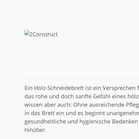
Ein Holz-Schneidebrett ist ein Versprechen
das rohe und doch sanfte Gefühl eines hölz
wissen aber auch: Ohne ausreichende Pfleg
in das Brett ein und es beginnt unangeneh
gesundheitliche und hygienische Bedenken
hinüber.