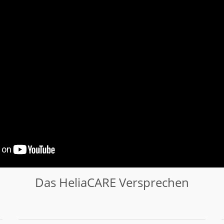
Das HeliaCARE Versprechen