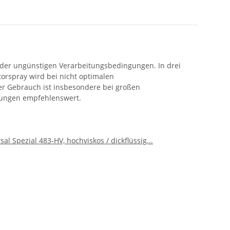
 oder ungünstigen Verarbeitungsbedingungen. In drei
orspray wird bei nicht optimalen
er Gebrauch ist insbesondere bei großen
ngungen empfehlenswert.