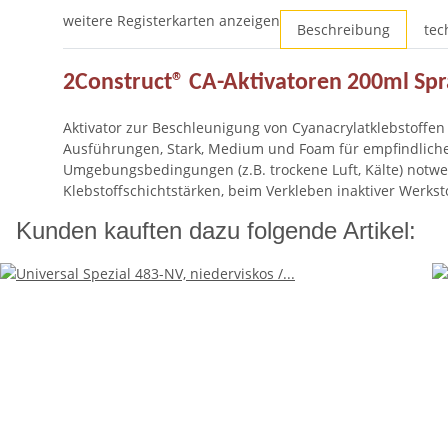
weitere Registerkarten anzeigen
Beschreibung
tec
2Construct® CA-Aktivatoren 200ml Spr
Aktivator zur Beschleunigung von Cyanacrylatklebstoffe
Ausführungen, Stark, Medium und Foam für empfindliche M
Umgebungsbedingungen (z.B. trockene Luft, Kälte) notwe
Klebstoffschichtstärken, beim Verkleben inaktiver Werk
Kunden kauften dazu folgende Artikel: