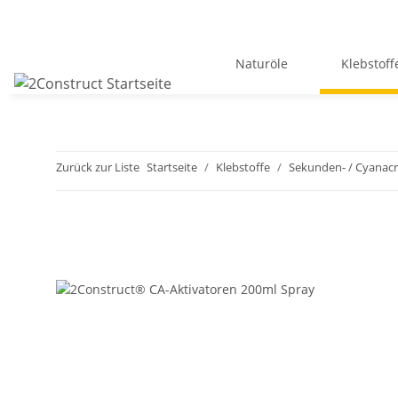
Naturöle
Klebstoff
Zurück zur Liste
Startseite
Klebstoffe
Sekunden- / Cyanacr