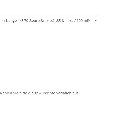
 Wählen Sie bitte die gewünschte Variation aus.