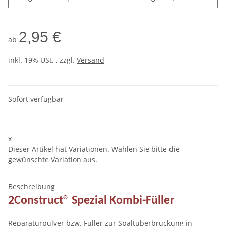
2,95 €
ab
inkl. 19% USt. , zzgl.
Versand
Sofort verfügbar
x
Dieser Artikel hat Variationen. Wählen Sie bitte die
gewünschte Variation aus.
Beschreibung
2Construct® Spezial Kombi-Füller
Reparaturpulver bzw. Füller zur Spaltüberbrückung in