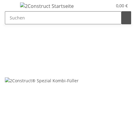
0,00 €