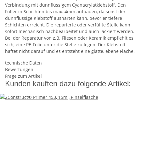
Verbindung mit dünnflüssigem Cyanacrylatklebstoff. Den
Füller in Schichten bis max. 4mm aufbauen, da sonst der
dünnflüssige Klebstoff aushärten kann, bevor er tiefere
Schichten erreicht. Die reparierte oder verfüllte Stelle kann
sofort mechanisch nachbearbeitet und auch lackiert werden.
Bei der Reparatur von z.B. Fliesen oder Keramik empfiehlt es
sich, eine PE-Folie unter die Stelle zu legen. Der Klebstoff
haftet nicht darauf und es entsteht eine glatte, ebene Fläche.
technische Daten
Bewertungen
Frage zum Artikel
Kunden kauften dazu folgende Artikel: