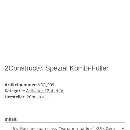
2Construct® Spezial Kombi-Füller
Artikelnummer:
VDP_909
Kategorie:
Aktivator / Zubehör
Hersteller:
2Construct
Inhalt