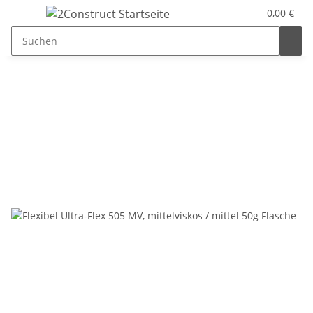
0,00 €