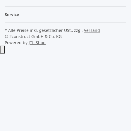
Service
* Alle Preise inkl. gesetzlicher USt., zzgl.
Versand
© 2construct GmbH & Co. KG
Powered by
JTL-Shop