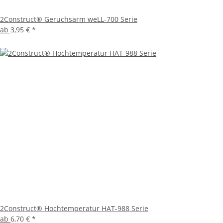
2Construct® Geruchsarm weLL-700 Serie
ab
3,95 €
*
2Construct® Hochtemperatur HAT-988 Serie
ab
6,70 €
*