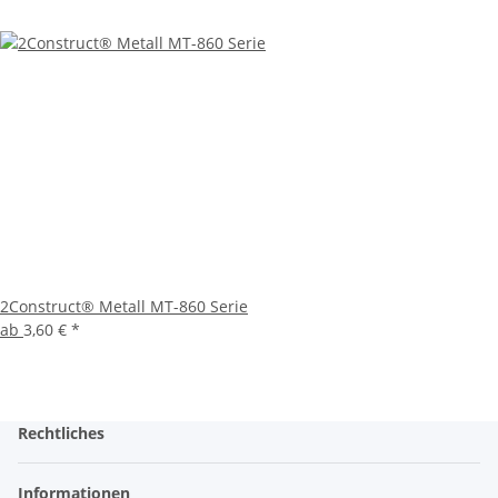
2Construct® Metall MT-860 Serie
ab
3,60 €
*
Rechtliches
Informationen