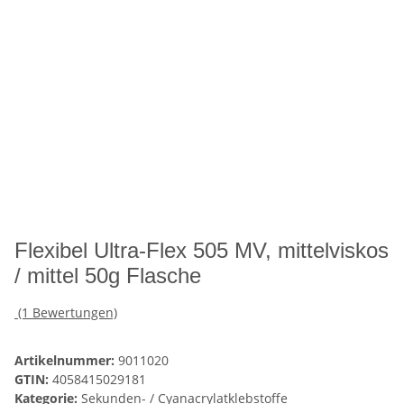
Flexibel Ultra-Flex 505 MV, mittelviskos
/ mittel 50g Flasche
(1 Bewertungen)
Artikelnummer:
9011020
GTIN:
4058415029181
Kategorie:
Sekunden- / Cyanacrylatklebstoffe