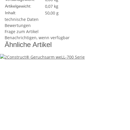
0,07
kg
Artikelgewicht:
50,00 g
Inhalt:
technische Daten
Bewertungen
Frage zum Artikel
Benachrichtigen, wenn verfügbar
Ähnliche Artikel