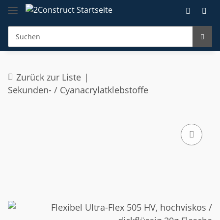
Zurück zur Liste
Sekunden- / Cyanacrylatklebstoffe