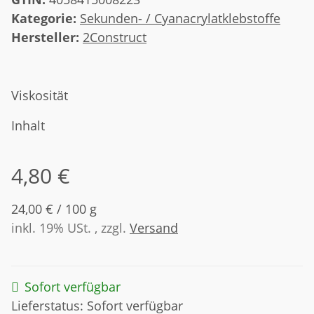
Kategorie:
Sekunden- / Cyanacrylatklebstoffe
Hersteller:
2Construct
Viskosität
Inhalt
4,80 €
24,00 € / 100 g
inkl. 19% USt. , zzgl.
Versand
Sofort verfügbar
Lieferstatus: Sofort verfügbar