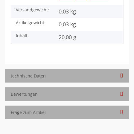
Versandgewicht:
0,03 kg
Artikelgewicht:
0,03
kg
Inhalt:
20,00 g
technische Daten
Bewertungen
Frage zum Artikel