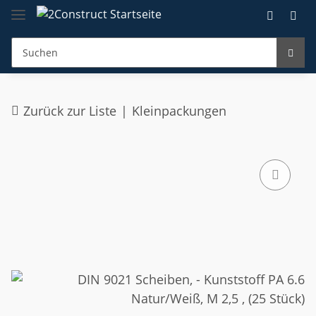
Zurück zur Liste
Kleinpackungen