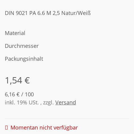
DIN 9021 PA 6.6 M 2,5 Natur/Weiß
Material
Durchmesser
Packungsinhalt
1,54 €
6,16 € / 100
inkl. 19% USt. , zzgl.
Versand
Momentan nicht verfügbar