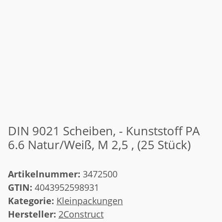
DIN 9021 Scheiben, - Kunststoff PA
6.6 Natur/Weiß, M 2,5 , (25 Stück)
Artikelnummer:
3472500
GTIN:
4043952598931
Kategorie:
Kleinpackungen
Hersteller:
2Construct