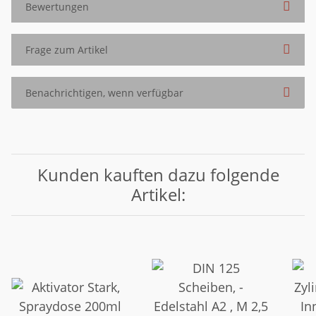
Bewertungen
Frage zum Artikel
Benachrichtigen, wenn verfügbar
Kunden kauften dazu folgende
Artikel: