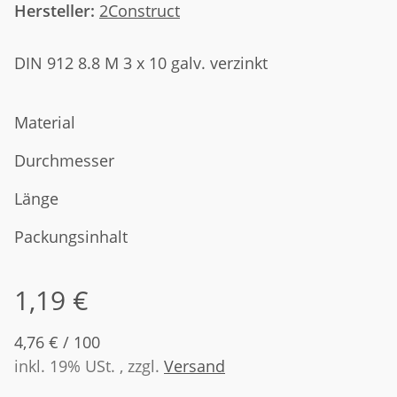
Hersteller:
2Construct
DIN 912 8.8 M 3 x 10 galv. verzinkt
Material
Durchmesser
Länge
Packungsinhalt
1,19 €
4,76 € / 100
inkl. 19% USt. , zzgl.
Versand