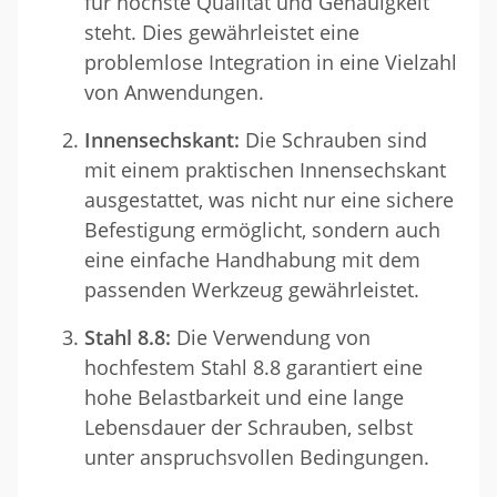
für höchste Qualität und Genauigkeit
steht. Dies gewährleistet eine
problemlose Integration in eine Vielzahl
von Anwendungen.
Innensechskant:
Die Schrauben sind
mit einem praktischen Innensechskant
ausgestattet, was nicht nur eine sichere
Befestigung ermöglicht, sondern auch
eine einfache Handhabung mit dem
passenden Werkzeug gewährleistet.
Stahl 8.8:
Die Verwendung von
hochfestem Stahl 8.8 garantiert eine
hohe Belastbarkeit und eine lange
Lebensdauer der Schrauben, selbst
unter anspruchsvollen Bedingungen.