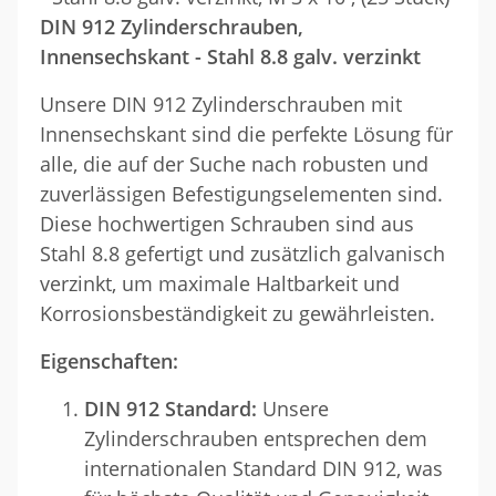
DIN 912 Zylinderschrauben,
Innensechskant - Stahl 8.8 galv. verzinkt
Unsere DIN 912 Zylinderschrauben mit
Innensechskant sind die perfekte Lösung für
alle, die auf der Suche nach robusten und
zuverlässigen Befestigungselementen sind.
Diese hochwertigen Schrauben sind aus
Stahl 8.8 gefertigt und zusätzlich galvanisch
verzinkt, um maximale Haltbarkeit und
Korrosionsbeständigkeit zu gewährleisten.
Eigenschaften:
DIN 912 Standard:
Unsere
Zylinderschrauben entsprechen dem
internationalen Standard DIN 912, was