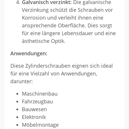
Galvanisch verzinkt:
Die galvanische
Verzinkung schützt die Schrauben vor
Korrosion und verleiht ihnen eine
ansprechende Oberfläche. Dies sorgt
für eine längere Lebensdauer und eine
ästhetische Optik.
Anwendungen:
Diese Zylinderschrauben eignen sich ideal
für eine Vielzahl von Anwendungen,
darunter:
Maschinenbau
Fahrzeugbau
Bauwesen
Elektronik
Möbelmontage