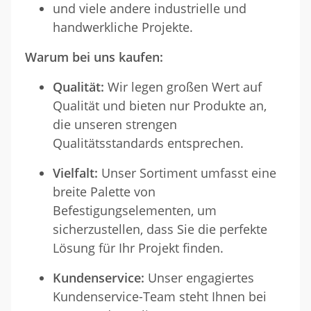
und viele andere industrielle und
handwerkliche Projekte.
Warum bei uns kaufen:
Qualität:
Wir legen großen Wert auf
Qualität und bieten nur Produkte an,
die unseren strengen
Qualitätsstandards entsprechen.
Vielfalt:
Unser Sortiment umfasst eine
breite Palette von
Befestigungselementen, um
sicherzustellen, dass Sie die perfekte
Lösung für Ihr Projekt finden.
Kundenservice:
Unser engagiertes
Kundenservice-Team steht Ihnen bei