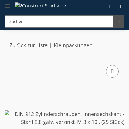
Zurück zur Liste
Kleinpackungen