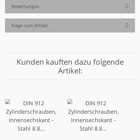
Bewertungen
Frage zum Artikel
Kunden kauften dazu folgende
Artikel: