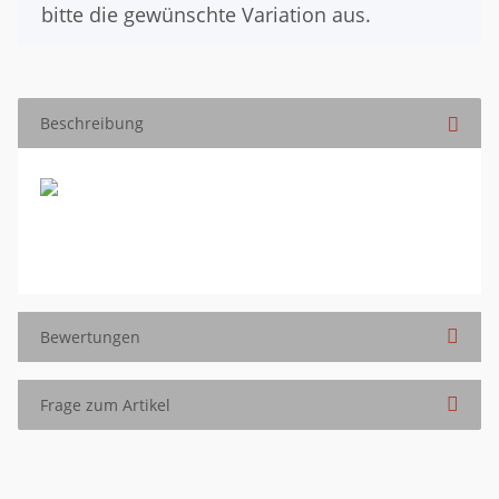
bitte die gewünschte Variation aus.
Beschreibung
Bewertungen
Frage zum Artikel