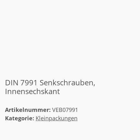
DIN 7991 Senkschrauben,
Innensechskant
Artikelnummer:
VEB07991
Kategorie:
Kleinpackungen