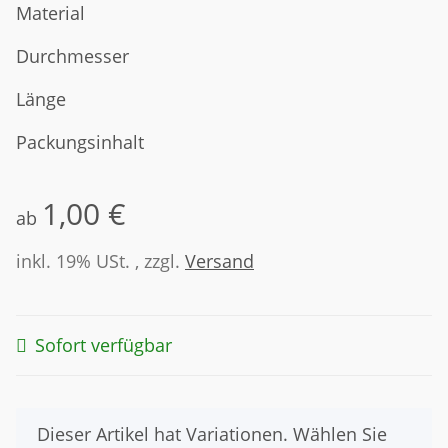
Material
Durchmesser
Länge
Packungsinhalt
1,00 €
ab
inkl. 19% USt. , zzgl.
Versand
Sofort verfügbar
x
Dieser Artikel hat Variationen. Wählen Sie