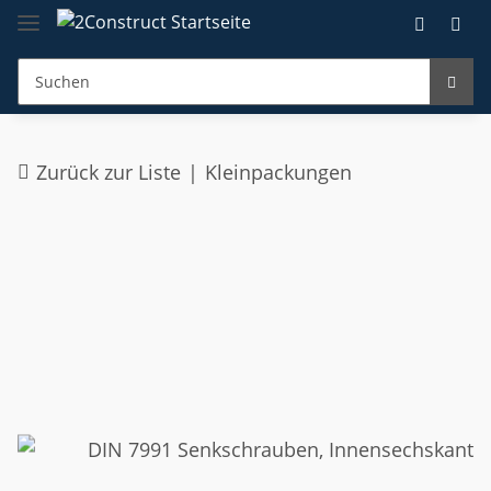
Zurück zur Liste
Kleinpackungen