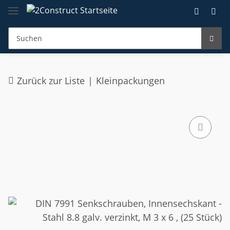
Zurück zur Liste
Kleinpackungen