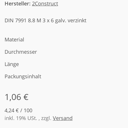
Hersteller:
2Construct
DIN 7991 8.8 M 3 x 6 galv. verzinkt
Material
Durchmesser
Länge
Packungsinhalt
1,06 €
4,24 € / 100
inkl. 19% USt. , zzgl.
Versand