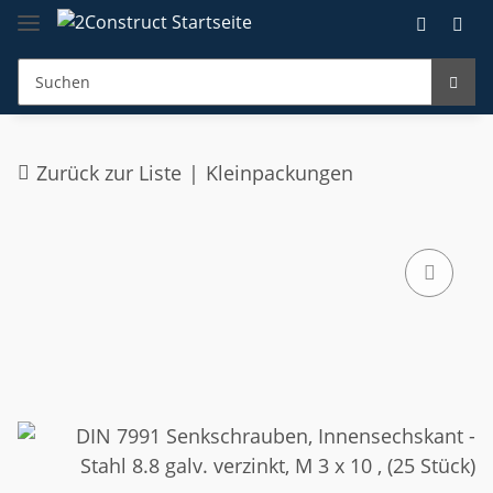
Zurück zur Liste
Kleinpackungen