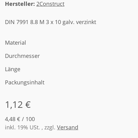
Hersteller:
2Construct
DIN 7991 8.8 M 3 x 10 galv. verzinkt
Material
Durchmesser
Länge
Packungsinhalt
1,12 €
4,48 € / 100
inkl. 19% USt. , zzgl.
Versand