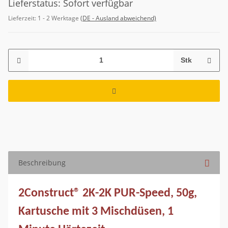
Lieferstatus: Sofort verfügbar
Lieferzeit:
1 - 2 Werktage
(DE - Ausland abweichend)
Stk
Beschreibung
2Construct® 2K-2K PUR-Speed, 50g,
Kartusche mit 3 Mischdüsen, 1