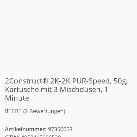
2Construct® 2K-2K PUR-Speed, 50g,
Kartusche mit 3 Mischdüsen, 1
Minute
(2 Bewertungen)
Artikelnummer:
97350003