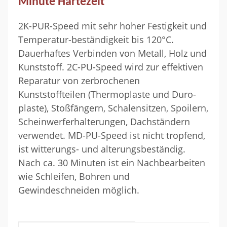
Minute Härtezeit
2K-PUR-Speed mit sehr hoher Festigkeit und
Temperatur-beständigkeit bis 120°C.
Dauerhaftes Verbinden von Metall, Holz und
Kunststoff. 2C-PU-Speed wird zur effektiven
Reparatur von zerbrochenen
Kunststoffteilen (Thermoplaste und Duro-
plaste), Stoßfängern, Schalensitzen, Spoilern,
Scheinwerferhalterungen, Dachständern
verwendet. MD-PU-Speed ist nicht tropfend,
ist witterungs- und alterungsbeständig.
Nach ca. 30 Minuten ist ein Nachbearbeiten
wie Schleifen, Bohren und
Gewindeschneiden möglich.