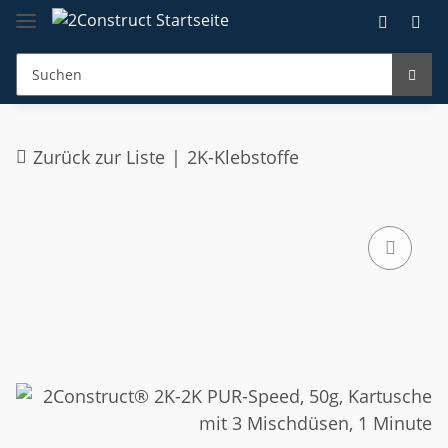
Zurück zur Liste
2K-Klebstoffe