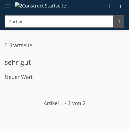
Startseite
sehr gut
Neuer Wert
Artikel 1 - 2 von 2