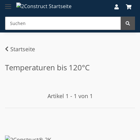
Startseite
Temperaturen bis 120°C
Artikel 1 - 1 von 1