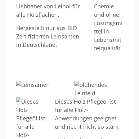
Liebhaber von Leinöl für
alle Holzflächen.
Hergestellt nur aus BIO
Zertifizierten Leinsamen
in Deutschland.
Dieses Holz Pflegeöl ist
für alle Holz-
Anwendungen geeignet
und riecht nicht so stark.