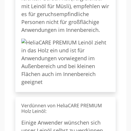
mit Leinöl für Müsli), empfehlen wir
es für geruchsempfindliche
Personen nicht für großflächige
Anwendungen im Innenbereich.
Verdünnen von HeliaCARE PREMIUM
Holz Leinöl:
Einige Anwender wünschen sich
unser Leinöl selbst zu verdünnen,