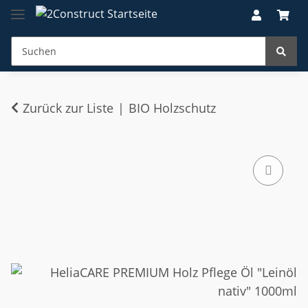
Zurück zur Liste
BIO Holzschutz