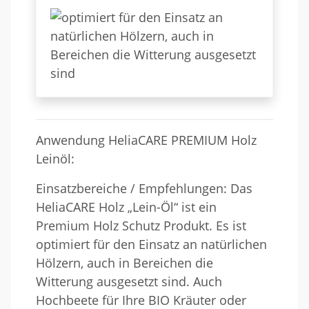
Anwendung HeliaCARE PREMIUM Holz
Leinöl:
Einsatzbereiche / Empfehlungen: Das
HeliaCARE Holz „Lein-Öl“ ist ein
Premium Holz Schutz Produkt. Es ist
optimiert für den Einsatz an natürlichen
Hölzern, auch in Bereichen die
Witterung ausgesetzt sind. Auch
Hochbeete für Ihre BIO Kräuter oder