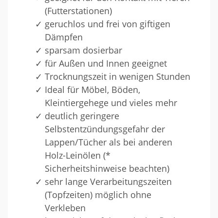
(Futterstationen)
geruchlos und frei von giftigen
Dämpfen
sparsam dosierbar
für Außen und Innen geeignet
Trocknungszeit in wenigen Stunden
Ideal für Möbel, Böden,
Kleintiergehege und vieles mehr
deutlich geringere
Selbstentzündungsgefahr der
Lappen/Tücher als bei anderen
Holz-Leinölen (*
Sicherheitshinweise beachten)
sehr lange Verarbeitungszeiten
(Topfzeiten) möglich ohne
Verkleben