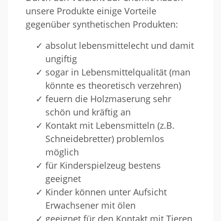
unsere Produkte einige Vorteile
gegenüber synthetischen Produkten:
absolut lebensmittelecht und damit
ungiftig
sogar in Lebensmittelqualität (man
könnte es theoretisch verzehren)
feuern die Holzmaserung sehr
schön und kräftig an
Kontakt mit Lebensmitteln (z.B.
Schneidebretter) problemlos
möglich
für Kinderspielzeug bestens
geeignet
Kinder können unter Aufsicht
Erwachsener mit ölen
geeignet für den Kontakt mit Tieren