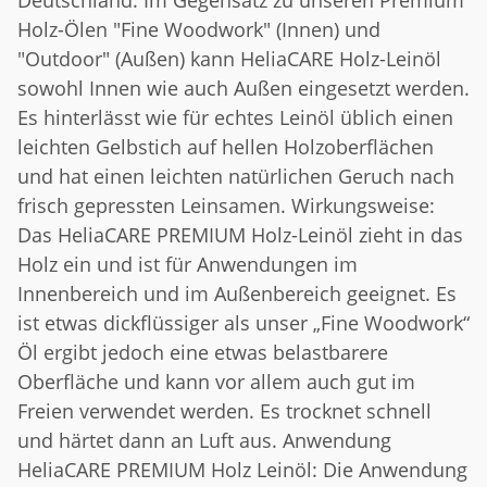
Holz-Ölen "Fine Woodwork" (Innen) und
"Outdoor" (Außen) kann HeliaCARE Holz-Leinöl
sowohl Innen wie auch Außen eingesetzt werden.
Es hinterlässt wie für echtes Leinöl üblich einen
leichten Gelbstich auf hellen Holzoberflächen
und hat einen leichten natürlichen Geruch nach
frisch gepressten Leinsamen. Wirkungsweise:
Das HeliaCARE PREMIUM Holz-Leinöl zieht in das
Holz ein und ist für Anwendungen im
Innenbereich und im Außenbereich geeignet. Es
ist etwas dickflüssiger als unser „Fine Woodwork“
Öl ergibt jedoch eine etwas belastbarere
Oberfläche und kann vor allem auch gut im
Freien verwendet werden. Es trocknet schnell
und härtet dann an Luft aus. Anwendung
HeliaCARE PREMIUM Holz Leinöl: Die Anwendung