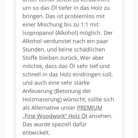
um so das Öl tiefer in das Holz zu
bringen. Das ist problemlos mit
einer Mischung bis zu 1:1 mit
Isopropanol (Alkohol) möglich. Der
Alkohol verdunstet nach ein paar
Stunden, und keine schädlichen
Stoffe bleiben zurück. Wer aber
möchte, dass das Öl sehr tief und
schnell in das Holz eindringen soll,
und auch eine sehr starke
Anfeuerung (Betonung der
Holzmaserung) wünscht, sollte sich
als Alternative unser
PREMIUM
„Fine Woodwork“ Holz Öl
ansehen.
Das wurde speziell dafür
entwickelt.