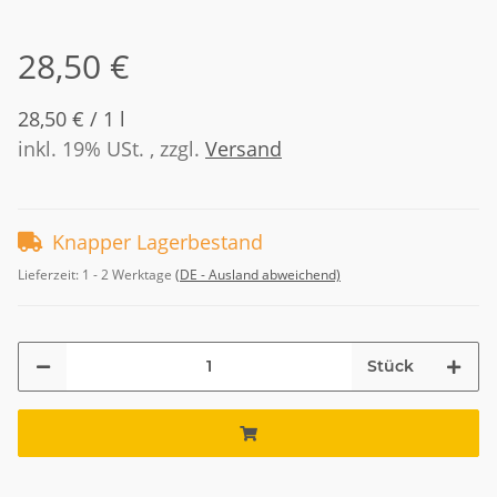
28,50 €
28,50 € / 1 l
inkl. 19% USt. , zzgl.
Versand
Knapper Lagerbestand
Lieferzeit:
1 - 2 Werktage
(DE - Ausland abweichend)
Stück