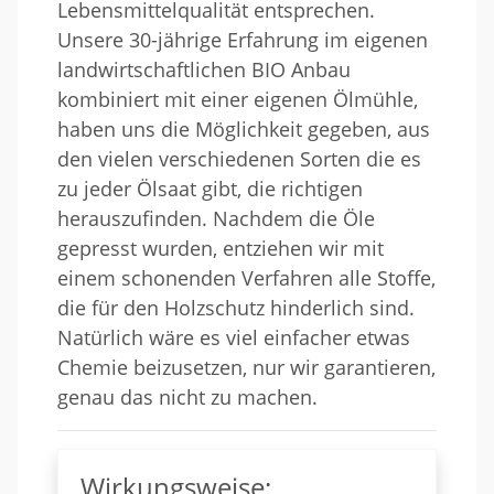
Lebensmittelqualität entsprechen.
Unsere 30-jährige Erfahrung im eigenen
landwirtschaftlichen BIO Anbau
kombiniert mit einer eigenen Ölmühle,
haben uns die Möglichkeit gegeben, aus
den vielen verschiedenen Sorten die es
zu jeder Ölsaat gibt, die richtigen
herauszufinden. Nachdem die Öle
gepresst wurden, entziehen wir mit
einem schonenden Verfahren alle Stoffe,
die für den Holzschutz hinderlich sind.
Natürlich wäre es viel einfacher etwas
Chemie beizusetzen, nur wir garantieren,
genau das nicht zu machen.
Wirkungsweise: