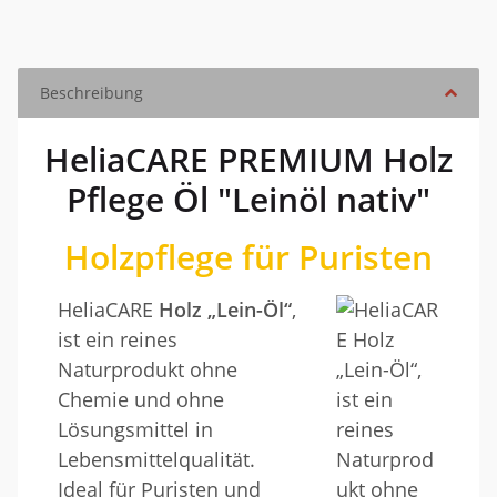
Beschreibung
HeliaCARE PREMIUM Holz
Pflege Öl "Leinöl nativ"
Holzpflege für Puristen
HeliaCARE
Holz „Lein-Öl“
,
ist ein reines
Naturprodukt ohne
Chemie und ohne
Lösungsmittel in
Lebensmittelqualität.
Ideal für Puristen und