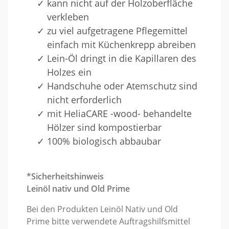
kann nicht auf der Holzoberfläche
verkleben
zu viel aufgetragene Pflegemittel
einfach mit Küchenkrepp abreiben
Lein-Öl dringt in die Kapillaren des
Holzes ein
Handschuhe oder Atemschutz sind
nicht erforderlich
mit HeliaCARE -wood- behandelte
Hölzer sind kompostierbar
100% biologisch abbaubar
*Sicherheitshinweis
Leinöl nativ und Old Prime
Bei den Produkten Leinöl Nativ und Old
Prime bitte verwendete Auftragshilfsmittel