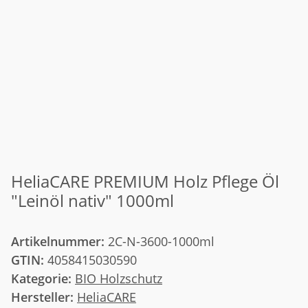
HeliaCARE PREMIUM Holz Pflege Öl
"Leinöl nativ" 1000ml
Artikelnummer:
2C-N-3600-1000ml
GTIN:
4058415030590
Kategorie:
BIO Holzschutz
Hersteller:
HeliaCARE