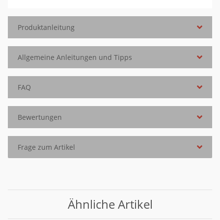
Produktanleitung
Allgemeine Anleitungen und Tipps
FAQ
Bewertungen
Frage zum Artikel
Ähnliche Artikel