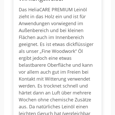
Das HeliaCARE PREMIUM Leinöl
zieht in das Holz ein und ist für
Anwendungen vorwiegend im
Außenbereich und bei kleinen
Flächen auch im Innenbereich
geeignet. Es ist etwas dickflüssiger
als unser „Fine Woodwork“ Öl
ergibt jedoch eine etwas
belastbarere Oberfläche und kann
vor allem auch gut im Freien bei
Kontakt mit Witterung verwendet
werden. Es trocknet schnell und
härtet dann an Luft über mehrere
Wochen ohne chemische Zusätze
aus. Da natürliches Leinöl einen
leichten Geruch hat (vergleichbar