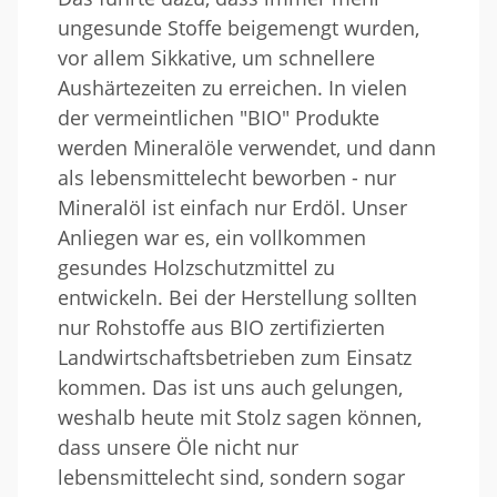
ungesunde Stoffe beigemengt wurden,
vor allem Sikkative, um schnellere
Aushärtezeiten zu erreichen. In vielen
der vermeintlichen "BIO" Produkte
werden Mineralöle verwendet, und dann
als lebensmittelecht beworben - nur
Mineralöl ist einfach nur Erdöl. Unser
Anliegen war es, ein vollkommen
gesundes Holzschutzmittel zu
entwickeln. Bei der Herstellung sollten
nur Rohstoffe aus BIO zertifizierten
Landwirtschaftsbetrieben zum Einsatz
kommen. Das ist uns auch gelungen,
weshalb heute mit Stolz sagen können,
dass unsere Öle nicht nur
lebensmittelecht sind, sondern sogar