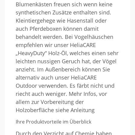
Blumenkästen freuen sich wenn keine
synthetischen Zusätze enthalten sind.
Kleintiergehege wie Hasenstall oder
auch Pferdeboxen können damit
behandelt werden. Bei Vogelhäuschen
empfehlen wir unser HeliaCARE
„HeavyDuty“ Holz-Öl, welches einen sehr
leichten nussigen Geruch hat, der Vögel
anzieht. Im Außenbereich können Sie
alternativ auch unser HeliaCARE
Outdoor verwenden. Es färbt nicht und
riecht auch weniger. Mehr Infos, vor
allem zur Vorbereitung der
Holzoberfläche siehe Anleitung
Ihre Produktvorteile im Überblick
Durch den Verzicht auf Chemie haben