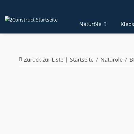
Naturöle
Klebs
Zurück zur Liste
Startseite
Naturöle
B