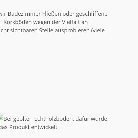
 wir Badezimmer Fließen oder geschliffene
i Korkböden wegen der Vielfalt an
cht sichtbaren Stelle ausprobieren (viele