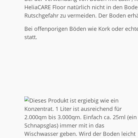
HeliaCARE Floor natürlich nicht in den Bod
Rutschgefahr zu vermeiden. Der Boden erhält
Bei offenporigen Böden wie Kork oder echtem
statt.