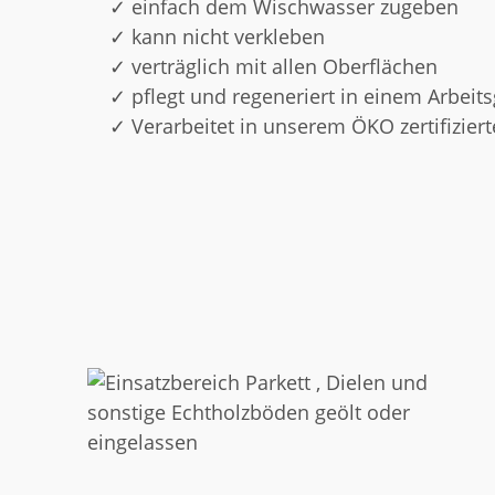
einfach dem Wischwasser zugeben
kann nicht verkleben
verträglich mit allen Oberflächen
pflegt und regeneriert in einem Arbeit
Verarbeitet in unserem ÖKO zertifizier