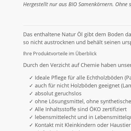
Hergestellt nur aus BIO Samenkörnern. Ohne s
Das enthaltene Natur Öl gibt dem Boden d
so nicht austrocknen und behält seinen ur
Ihre Produktvorteile im Überblick
Durch den Verzicht auf Chemie haben unser
Ideale Pflege für alle Echtholzböden (
auch für nicht Holzböden geeignet (Lamin
absolut geruchslos
ohne Lösungsmittel, ohne synthetische 
Alle Inhaltsstoffe sind ÖKO zertifiziert
lebensmittelecht und in Lebensmittelqu
Kontakt mit Kleinkindern oder Haustie