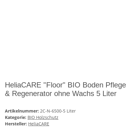
HeliaCARE "Floor" BIO Boden Pflege
& Regenerator ohne Wachs 5 Liter
Artikelnummer:
2C-N-6500-5 Liter
Kategorie:
BIO Holzschutz
Hersteller:
HeliaCARE