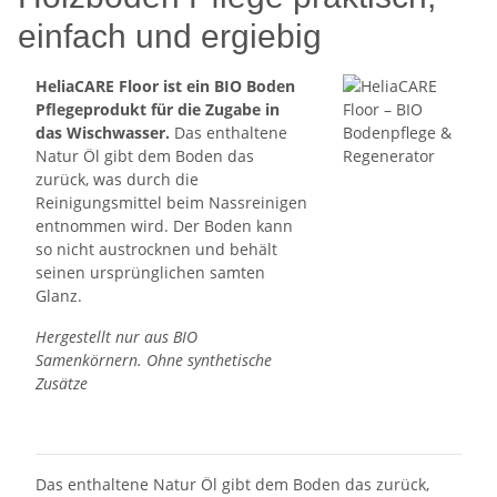
einfach und ergiebig
HeliaCARE Floor ist ein BIO Boden
Pflegeprodukt für die Zugabe in
das Wischwasser.
Das enthaltene
Natur Öl gibt dem Boden das
zurück, was durch die
Reinigungsmittel beim Nassreinigen
entnommen wird. Der Boden kann
so nicht austrocknen und behält
seinen ursprünglichen samten
Glanz.
Hergestellt nur aus BIO
Samenkörnern. Ohne synthetische
Zusätze
Das enthaltene Natur Öl gibt dem Boden das zurück,