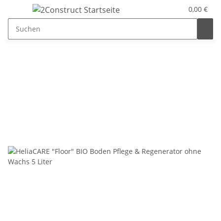
0,00 €