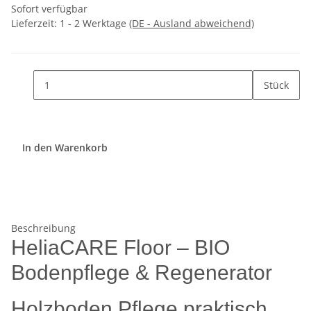
Sofort verfügbar
Lieferzeit:
1 - 2 Werktage
(DE - Ausland abweichend)
Stück
In den Warenkorb
Beschreibung
HeliaCARE Floor – BIO
Bodenpflege & Regenerator
Holzboden Pflege praktisch,