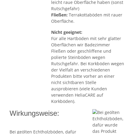
leicht raue Oberfläche haben (sonst
Rutschgefahr)
Fließen:
Terrakottaböden mit rauer
Oberfläche.
Nicht geeignet:
Für alle Hartböden mit sehr glatter
Oberflächen wir Badezimmer
Fließen oder geschliffene und
polierte Steinböden wegen
Rutschgefahr. Bei Korkböden wegen
der Vielfalt an verschiedenen
Produkten bitte vorher an einer
nicht sichtbaren Stelle
ausprobieren (viele Kunden
verwenden HeliaCARE auf
Korkböden).
Wirkungsweise:
Bei geölten Echtholzböden, dafür