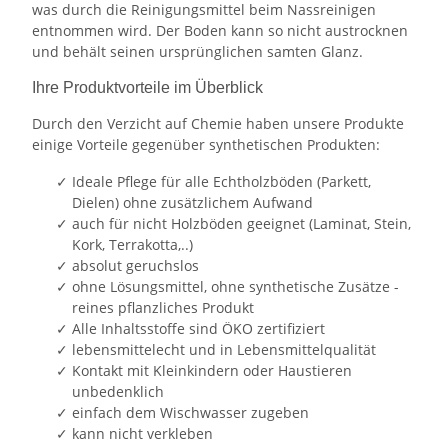
was durch die Reinigungsmittel beim Nassreinigen
entnommen wird. Der Boden kann so nicht austrocknen
und behält seinen ursprünglichen samten Glanz.
Ihre Produktvorteile im Überblick
Durch den Verzicht auf Chemie haben unsere Produkte
einige Vorteile gegenüber synthetischen Produkten:
Ideale Pflege für alle Echtholzböden (Parkett,
Dielen) ohne zusätzlichem Aufwand
auch für nicht Holzböden geeignet (Laminat, Stein,
Kork, Terrakotta,..)
absolut geruchslos
ohne Lösungsmittel, ohne synthetische Zusätze -
reines pflanzliches Produkt
Alle Inhaltsstoffe sind ÖKO zertifiziert
lebensmittelecht und in Lebensmittelqualität
Kontakt mit Kleinkindern oder Haustieren
unbedenklich
einfach dem Wischwasser zugeben
kann nicht verkleben