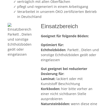
verträglich mit allen Oberflächen
pflegt und regeneriert in einem Arbeitsgang
Verarbeitet in unserem ÖKO zertifizierten Betrieb
in Deutschland
Einsatzbereich
Geeignet für folgende Böden:
Optimiert für:
Echtholzböden
: Parkett , Dielen und
sonstige Echtholzböden geölt oder
eingelassen
Gut geeignet bei reduzierter
Dosierung für:
Laminat:
lackiert oder mit
Kunststoff Beschichtung
Korkboden:
hier bitte vorher an
einer nicht sichtbaren Stelle
ausprobieren
Natursteinböden:
wenn diese eine