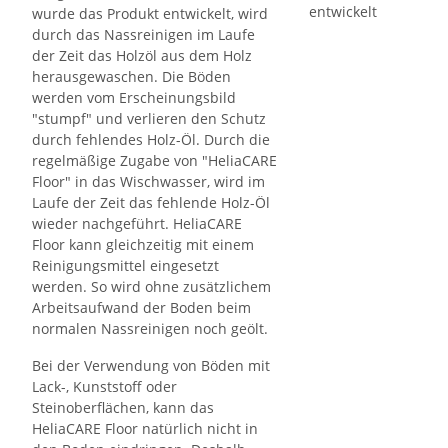
wurde das Produkt entwickelt, wird
durch das Nassreinigen im Laufe
der Zeit das Holzöl aus dem Holz
herausgewaschen. Die Böden
werden vom Erscheinungsbild
"stumpf" und verlieren den Schutz
durch fehlendes Holz-Öl. Durch die
regelmäßige Zugabe von "HeliaCARE
Floor" in das Wischwasser, wird im
Laufe der Zeit das fehlende Holz-Öl
wieder nachgeführt. HeliaCARE
Floor kann gleichzeitig mit einem
Reinigungsmittel eingesetzt
werden. So wird ohne zusätzlichem
Arbeitsaufwand der Boden beim
normalen Nassreinigen noch geölt.
Bei der Verwendung von Böden mit
Lack-, Kunststoff oder
Steinoberflächen, kann das
HeliaCARE Floor natürlich nicht in