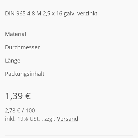
DIN 965 4.8 M 2,5 x 16 galv. verzinkt
Material
Durchmesser
Länge
Packungsinhalt
1,39 €
2,78 € / 100
inkl. 19% USt. , zzgl.
Versand