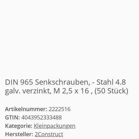
DIN 965 Senkschrauben, - Stahl 4.8
galv. verzinkt, M 2,5 x 16 , (50 Stück)
Artikelnummer:
2222516
GTIN:
4043952333488
Kategorie:
Kleinpackungen
Hersteller:
2Construct