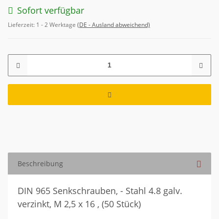
Sofort verfügbar
Lieferzeit:
1 - 2 Werktage
(DE - Ausland abweichend)
Beschreibung
DIN 965 Senkschrauben, - Stahl 4.8 galv.
verzinkt, M 2,5 x 16 , (50 Stück)