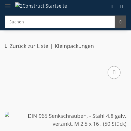
Zurück zur Liste
Kleinpackungen