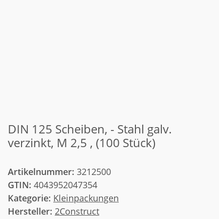
DIN 125 Scheiben, - Stahl galv.
verzinkt, M 2,5 , (100 Stück)
Artikelnummer:
3212500
GTIN:
4043952047354
Kategorie:
Kleinpackungen
Hersteller:
2Construct