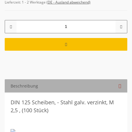
Lieferzeit:
1 - 2 Werktage
(DE - Ausland abweichend)
Beschreibung
DIN 125 Scheiben, - Stahl galv. verzinkt, M
2,5 , (100 Stück)