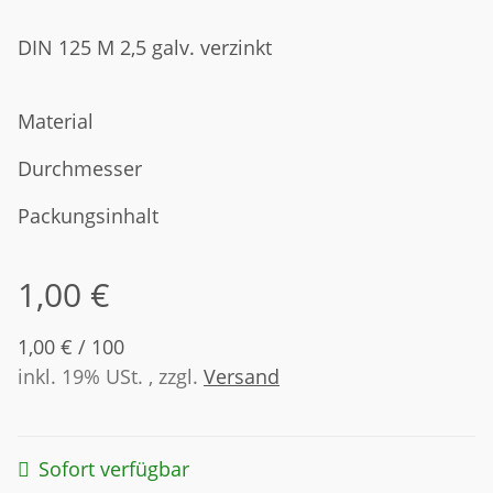
DIN 125 M 2,5 galv. verzinkt
Material
Durchmesser
Packungsinhalt
1,00 €
1,00 € / 100
inkl. 19% USt. , zzgl.
Versand
Sofort verfügbar