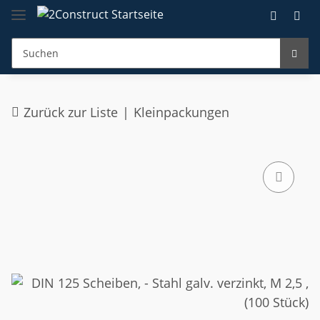
Zurück zur Liste
Kleinpackungen