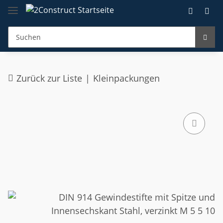
Zurück zur Liste
Kleinpackungen