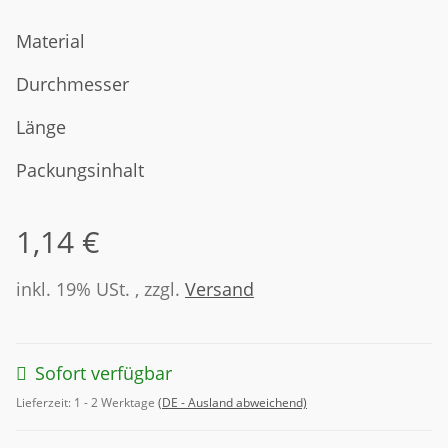
Material
Durchmesser
Länge
Packungsinhalt
1,14 €
inkl. 19% USt. , zzgl.
Versand
Sofort verfügbar
Lieferzeit:
1 - 2 Werktage
(DE - Ausland abweichend)