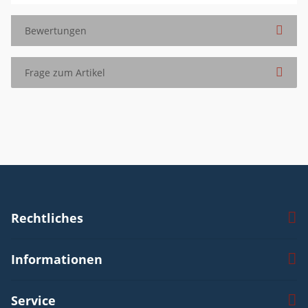
Bewertungen
Frage zum Artikel
Rechtliches
Informationen
Service