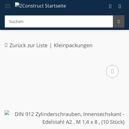
Zurück zur Liste
Kleinpackungen