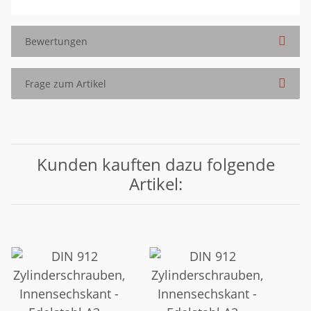
Bewertungen
Frage zum Artikel
Kunden kauften dazu folgende
Artikel: