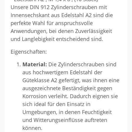
Unsere DIN 912 Zylinderschrauben mit
Innensechskant aus Edelstahl A2 sind die
perfekte Wahl für anspruchsvolle
Anwendungen, bei denen Zuverlässigkeit
und Langlebigkeit entscheidend sind.
Eigenschaften:
Material:
Die Zylinderschrauben sind
aus hochwertigem Edelstahl der
Güteklasse A2 gefertigt, was ihnen eine
ausgezeichnete Beständigkeit gegen
Korrosion verleiht. Dadurch eignen sie
sich ideal für den Einsatz in
Umgebungen, in denen Feuchtigkeit
und Witterungseinflüsse auftreten
können.