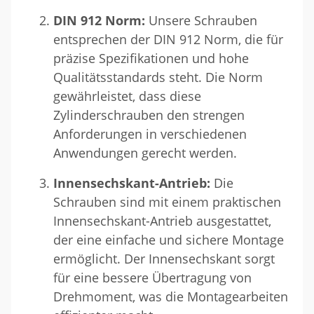
DIN 912 Norm:
Unsere Schrauben
entsprechen der DIN 912 Norm, die für
präzise Spezifikationen und hohe
Qualitätsstandards steht. Die Norm
gewährleistet, dass diese
Zylinderschrauben den strengen
Anforderungen in verschiedenen
Anwendungen gerecht werden.
Innensechskant-Antrieb:
Die
Schrauben sind mit einem praktischen
Innensechskant-Antrieb ausgestattet,
der eine einfache und sichere Montage
ermöglicht. Der Innensechskant sorgt
für eine bessere Übertragung von
Drehmoment, was die Montagearbeiten