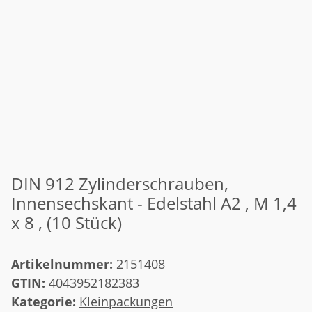
DIN 912 Zylinderschrauben,
Innensechskant - Edelstahl A2 , M 1,4
x 8 , (10 Stück)
Artikelnummer:
2151408
GTIN:
4043952182383
Kategorie:
Kleinpackungen