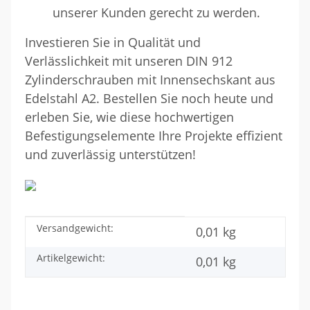
unserer Kunden gerecht zu werden.
Investieren Sie in Qualität und
Verlässlichkeit mit unseren DIN 912
Zylinderschrauben mit Innensechskant aus
Edelstahl A2. Bestellen Sie noch heute und
erleben Sie, wie diese hochwertigen
Befestigungselemente Ihre Projekte effizient
und zuverlässig unterstützen!
Versandgewicht:
Produkteigenschaft
Wert
0,01 kg
Artikelgewicht:
0,01
kg