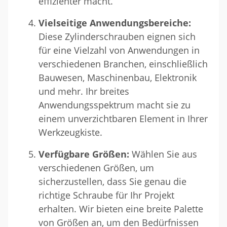
effizienter macht.
Vielseitige Anwendungsbereiche:
Diese Zylinderschrauben eignen sich
für eine Vielzahl von Anwendungen in
verschiedenen Branchen, einschließlich
Bauwesen, Maschinenbau, Elektronik
und mehr. Ihr breites
Anwendungsspektrum macht sie zu
einem unverzichtbaren Element in Ihrer
Werkzeugkiste.
Verfügbare Größen:
Wählen Sie aus
verschiedenen Größen, um
sicherzustellen, dass Sie genau die
richtige Schraube für Ihr Projekt
erhalten. Wir bieten eine breite Palette
von Größen an, um den Bedürfnissen