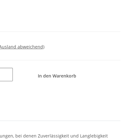
 Ausland abweichend)
In den Warenkorb
ngen, bei denen Zuverlässigkeit und Langlebigkeit