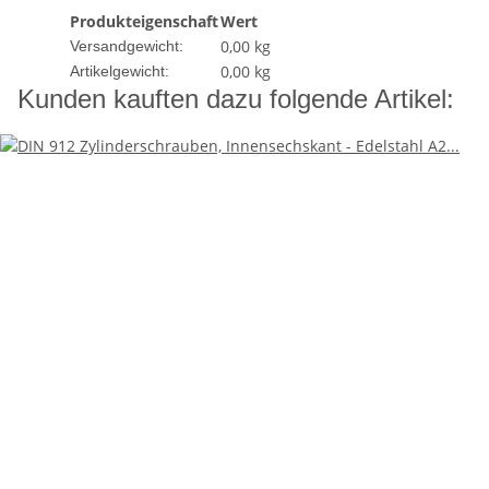
Produkteigenschaft
Wert
0,00 kg
Versandgewicht:
0,00
kg
Artikelgewicht:
Kunden kauften dazu folgende Artikel: