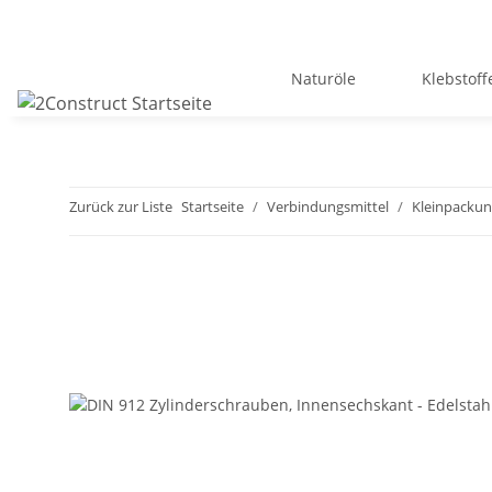
Naturöle
Klebstoff
Zurück zur Liste
Startseite
Verbindungsmittel
Kleinpacku