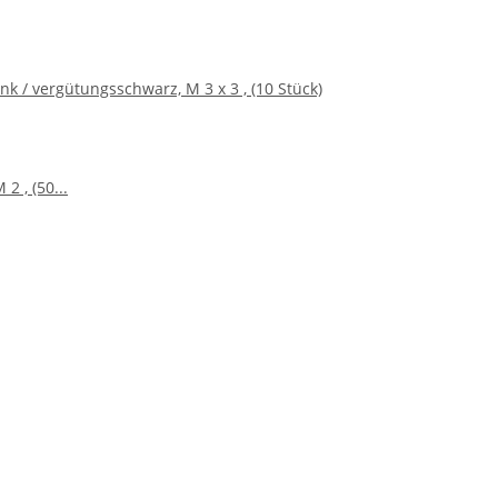
nk / vergütungsschwarz, M 3 x 3 , (10 Stück)