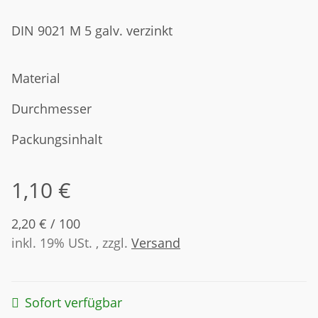
DIN 9021 M 5 galv. verzinkt
Material
Durchmesser
Packungsinhalt
1,10 €
2,20 € / 100
inkl. 19% USt. , zzgl.
Versand
Sofort verfügbar