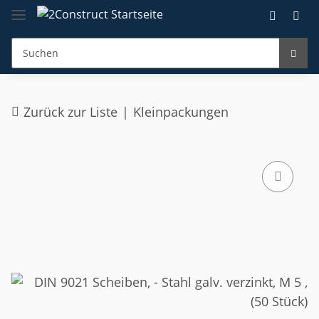
Zurück zur Liste
Kleinpackungen