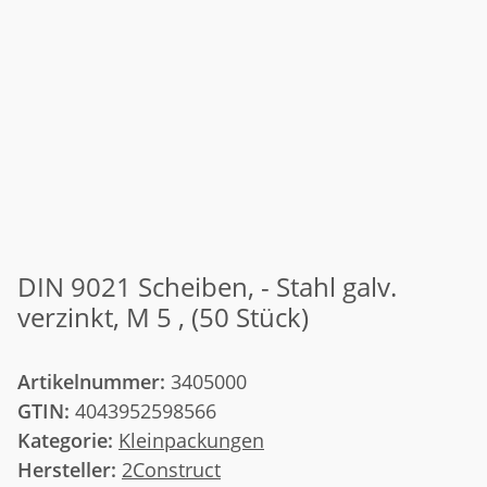
DIN 9021 Scheiben, - Stahl galv.
verzinkt, M 5 , (50 Stück)
Artikelnummer:
3405000
GTIN:
4043952598566
Kategorie:
Kleinpackungen
Hersteller:
2Construct