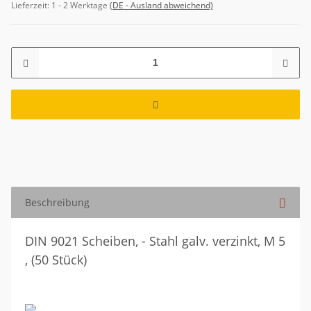
Lieferzeit:
1 - 2 Werktage
(DE - Ausland abweichend)
Beschreibung
DIN 9021 Scheiben, - Stahl galv. verzinkt, M 5
, (50 Stück)