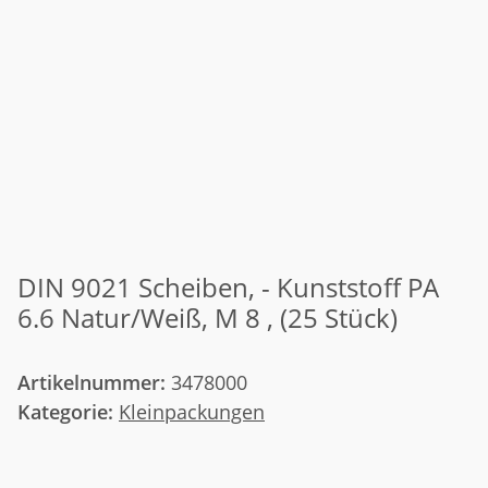
DIN 9021 Scheiben, - Kunststoff PA
6.6 Natur/Weiß, M 8 , (25 Stück)
Artikelnummer:
3478000
Kategorie:
Kleinpackungen