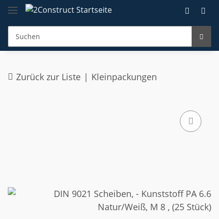
Zurück zur Liste
Kleinpackungen