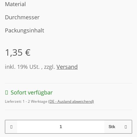
Material
Durchmesser
Packungsinhalt
1,35 €
inkl. 19% USt. , zzgl.
Versand
Sofort verfügbar
Lieferzeit:
1 - 2 Werktage
(DE - Ausland abweichend)
Stk