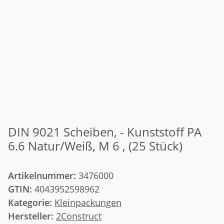
DIN 9021 Scheiben, - Kunststoff PA
6.6 Natur/Weiß, M 6 , (25 Stück)
Artikelnummer:
3476000
GTIN:
4043952598962
Kategorie:
Kleinpackungen
Hersteller:
2Construct