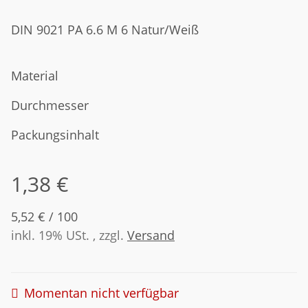
DIN 9021 PA 6.6 M 6 Natur/Weiß
Material
Durchmesser
Packungsinhalt
1,38 €
5,52 € / 100
inkl. 19% USt. , zzgl.
Versand
Momentan nicht verfügbar