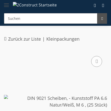
Zurück zur Liste
Kleinpackungen