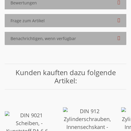
Bewertungen
Frage zum Artikel
Benachrichtigen, wenn verfügbar
Kunden kauften dazu folgende
Artikel: