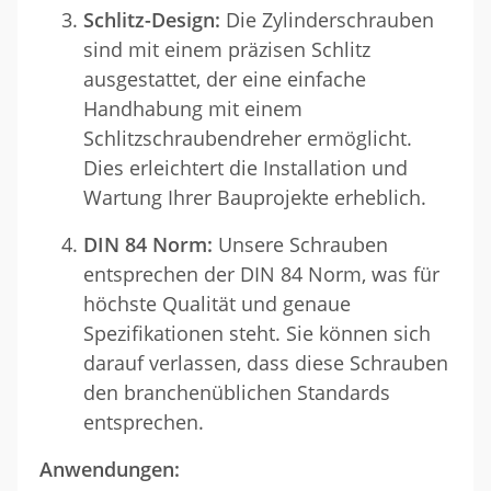
Schlitz-Design:
Die Zylinderschrauben
sind mit einem präzisen Schlitz
ausgestattet, der eine einfache
Handhabung mit einem
Schlitzschraubendreher ermöglicht.
Dies erleichtert die Installation und
Wartung Ihrer Bauprojekte erheblich.
DIN 84 Norm:
Unsere Schrauben
entsprechen der DIN 84 Norm, was für
höchste Qualität und genaue
Spezifikationen steht. Sie können sich
darauf verlassen, dass diese Schrauben
den branchenüblichen Standards
entsprechen.
Anwendungen: