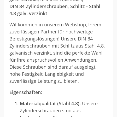
DIN 84 Zylinderschrauben, Schlitz - Stahl
4.8 galv. verzinkt
Willkommen in unserem Webshop, Ihrem
zuverlässigen Partner für hochwertige
Befestigungslösungen! Unsere DIN 84
Zylinderschrauben mit Schlitz aus Stahl 4.8,
galvanisch verzinkt, sind die perfekte Wahl
für Ihre anspruchsvollen Anwendungen.
Diese Schrauben sind darauf ausgelegt,
hohe Festigkeit, Langlebigkeit und
zuverlässige Leistung zu bieten.
Eigenschaften:
Materialqualität (Stahl 4.8):
Unsere
Zylinderschrauben sind aus