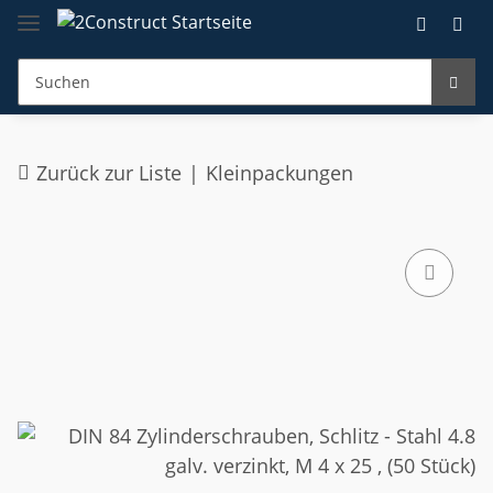
Zurück zur Liste
Kleinpackungen