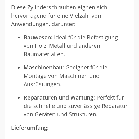
Diese Zylinderschrauben eignen sich
hervorragend für eine Vielzahl von
Anwendungen, darunter:
Bauwesen:
Ideal für die Befestigung
von Holz, Metall und anderen
Baumaterialien.
Maschinenbau:
Geeignet für die
Montage von Maschinen und
Ausrüstungen.
Reparaturen und Wartung:
Perfekt für
die schnelle und zuverlässige Reparatur
von Geräten und Strukturen.
Lieferumfang: