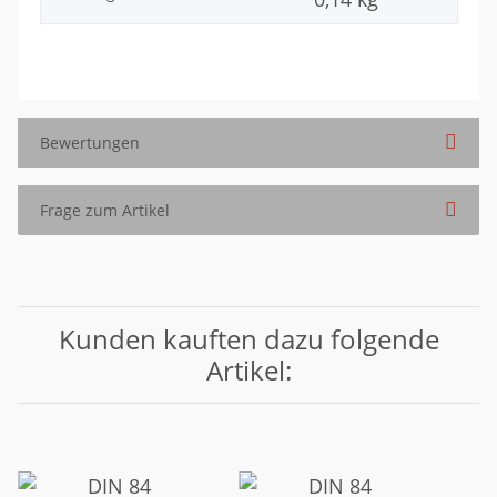
Bewertungen
Frage zum Artikel
Kunden kauften dazu folgende
Artikel: