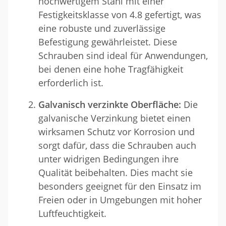
hochwertigem Stahl mit einer
Festigkeitsklasse von 4.8 gefertigt, was
eine robuste und zuverlässige
Befestigung gewährleistet. Diese
Schrauben sind ideal für Anwendungen,
bei denen eine hohe Tragfähigkeit
erforderlich ist.
Galvanisch verzinkte Oberfläche:
Die
galvanische Verzinkung bietet einen
wirksamen Schutz vor Korrosion und
sorgt dafür, dass die Schrauben auch
unter widrigen Bedingungen ihre
Qualität beibehalten. Dies macht sie
besonders geeignet für den Einsatz im
Freien oder in Umgebungen mit hoher
Luftfeuchtigkeit.