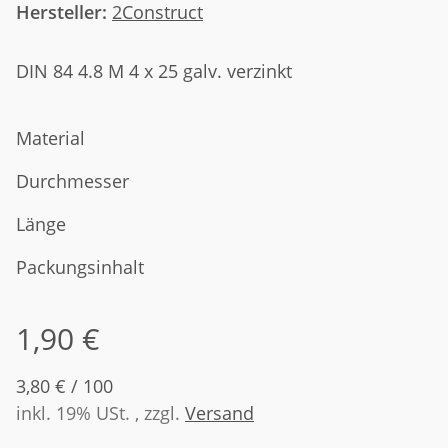
Hersteller:
2Construct
DIN 84 4.8 M 4 x 25 galv. verzinkt
Material
Durchmesser
Länge
Packungsinhalt
1,90 €
3,80 € / 100
inkl. 19% USt. , zzgl.
Versand