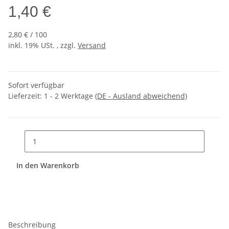
1,40 €
2,80 € / 100
inkl. 19% USt. , zzgl.
Versand
Sofort verfügbar
Lieferzeit:
1 - 2 Werktage
(DE - Ausland abweichend)
In den Warenkorb
Beschreibung