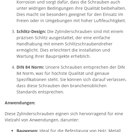
Korrosion und sorgt dafür, dass die Schrauben auch
unter widrigen Bedingungen ihre Qualität beibehalten.
Dies macht sie besonders geeignet für den Einsatz im
Freien oder in Umgebungen mit hoher Luftfeuchtigkeit.
Schlitz-Design:
Die Zylinderschrauben sind mit einem
präzisen Schlitz ausgestattet, der eine einfache
Handhabung mit einem Schlitzschraubendreher
ermöglicht. Dies erleichtert die Installation und
Wartung Ihrer Bauprojekte erheblich.
DIN 84 Norm:
Unsere Schrauben entsprechen der DIN
84 Norm, was für höchste Qualität und genaue
Spezifikationen steht. Sie können sich darauf verlassen,
dass diese Schrauben den branchenüblichen
Standards entsprechen.
Anwendungen:
Diese Zylinderschrauben eignen sich hervorragend für eine
Vielzahl von Anwendungen, darunter:
Bauwesen:
Ideal für die Befestigung von Holz, Metall