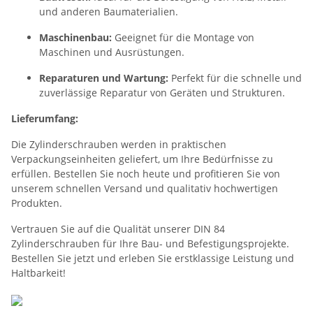
und anderen Baumaterialien.
Maschinenbau:
Geeignet für die Montage von
Maschinen und Ausrüstungen.
Reparaturen und Wartung:
Perfekt für die schnelle und
zuverlässige Reparatur von Geräten und Strukturen.
Lieferumfang:
Die Zylinderschrauben werden in praktischen
Verpackungseinheiten geliefert, um Ihre Bedürfnisse zu
erfüllen. Bestellen Sie noch heute und profitieren Sie von
unserem schnellen Versand und qualitativ hochwertigen
Produkten.
Vertrauen Sie auf die Qualität unserer DIN 84
Zylinderschrauben für Ihre Bau- und Befestigungsprojekte.
Bestellen Sie jetzt und erleben Sie erstklassige Leistung und
Haltbarkeit!