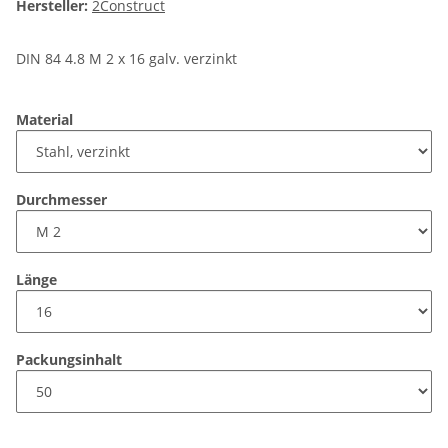
Hersteller:
2Construct
DIN 84 4.8 M 2 x 16 galv. verzinkt
Material
Durchmesser
Länge
Packungsinhalt