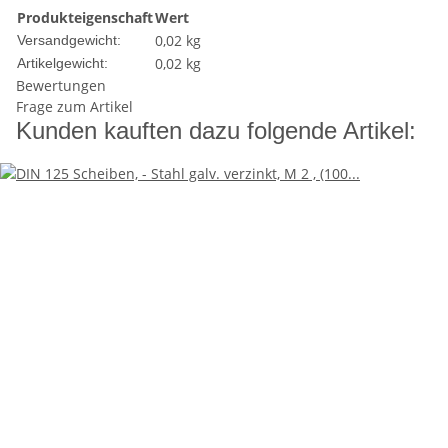
Produkteigenschaft
Wert
0,02 kg
Versandgewicht:
0,02
kg
Artikelgewicht:
Bewertungen
Frage zum Artikel
Kunden kauften dazu folgende Artikel: