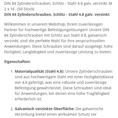
DIN 84 Zylinderschrauben, Schlitz - Stahl 4.8 galv. verzinkt, M
2 x 16 , (50 Stück)
DIN 84 Zylinderschrauben, Schlitz - Stahl 4.8 galv. verzinkt
Willkommen in unserem Webshop, Ihrem zuverlässigen
Partner für hochwertige Befestigungslösungen! Unsere DIN
84 Zylinderschrauben mit Schlitz aus Stahl 4.8, galvanisch
verzinkt, sind die perfekte Wahl für Ihre anspruchsvollen
Anwendungen. Diese Schrauben sind darauf ausgelegt, hohe
Festigkeit, Langlebigkeit und zuverlässige Leistung zu bieten.
Eigenschaften:
Materialqualität (Stahl 4.8):
Unsere Zylinderschrauben
sind aus hochwertigem Stahl mit einer Festigkeitsklasse
von 4.8 gefertigt, was eine robuste und zuverlässige
Befestigung gewährleistet. Diese Schrauben sind ideal
für Anwendungen, bei denen eine hohe Tragfähigkeit
erforderlich ist.
Galvanisch verzinkte Oberfläche:
Die galvanische
Verzinkung bietet einen wirksamen Schutz vor