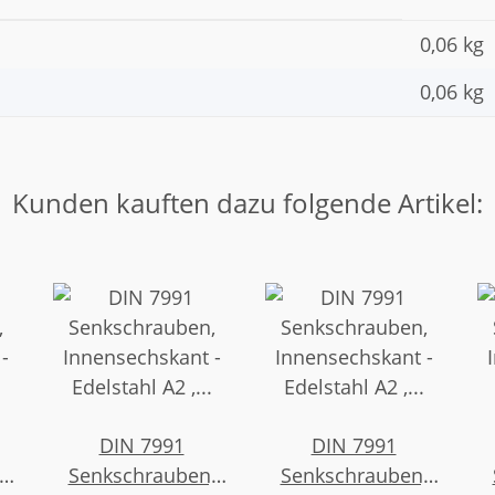
0,06 kg
0,06
kg
Kunden kauften dazu folgende Artikel:
DIN 7991
DIN 7991
,
Senkschrauben,
Senkschrauben,