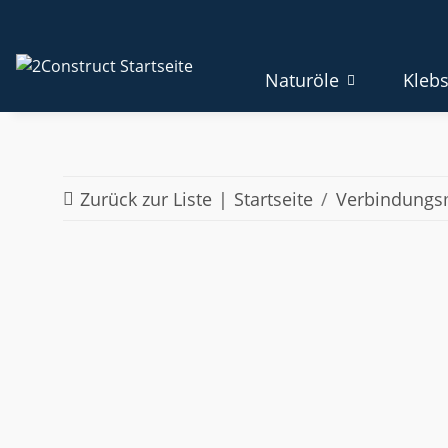
Naturöle
Klebs
Zurück zur Liste
Startseite
Verbindungsm