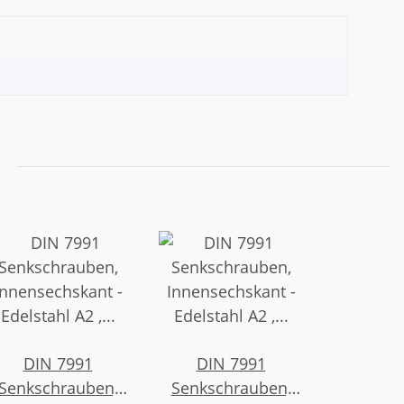
DIN 7991
DIN 7991
Senkschrauben,
Senkschrauben,