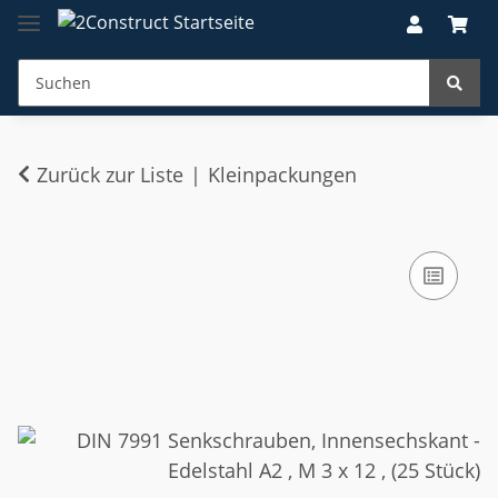
Zurück zur Liste
Kleinpackungen