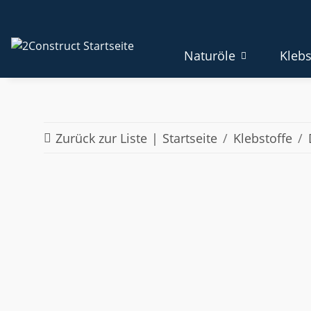
Naturöle
Klebs
Zurück zur Liste
Startseite
Klebstoffe