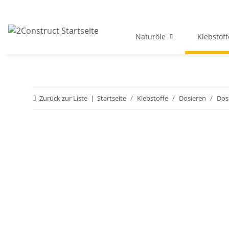
Naturöle
Klebstoff
Zurück zur Liste
Startseite
Klebstoffe
Dosieren
Dos