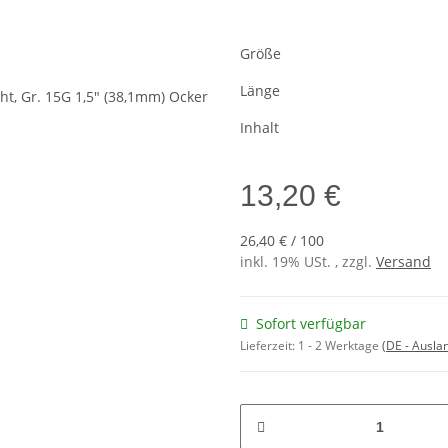
Größe
Länge
Inhalt
13,20 €
26,40 € / 100
inkl. 19% USt. , zzgl.
Versand
Sofort verfügbar
Lieferzeit:
1 - 2 Werktage
(DE - Ausla