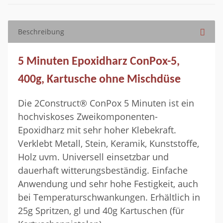
Beschreibung
5 Minuten Epoxidharz ConPox-5,
400g, Kartusche ohne Mischdüse
Die 2Construct® ConPox 5 Minuten ist ein
hochviskoses Zweikomponenten-
Epoxidharz mit sehr hoher Klebekraft.
Verklebt Metall, Stein, Keramik, Kunststoffe,
Holz uvm. Universell einsetzbar und
dauerhaft witterungsbeständig. Einfache
Anwendung und sehr hohe Festigkeit, auch
bei Temperaturschwankungen. Erhältlich in
25g Spritzen, gl und 40g Kartuschen (für