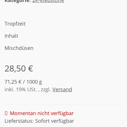
Tropfzeit
Inhalt
Mischdüsen
28,50 €
71,25 € / 1000 g
inkl. 19% USt. , zzgl.
Versand
Momentan nicht verfügbar
Lieferstatus: Sofort verfügbar