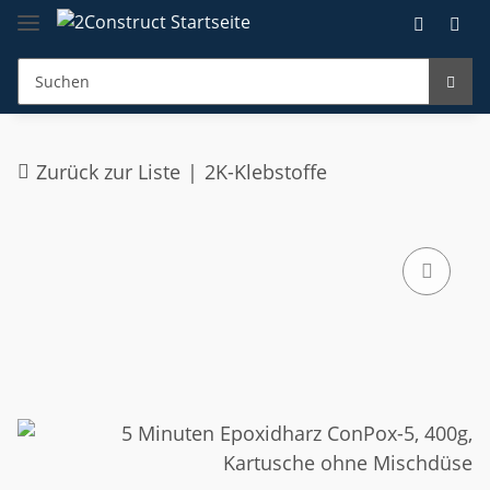
Zurück zur Liste
2K-Klebstoffe