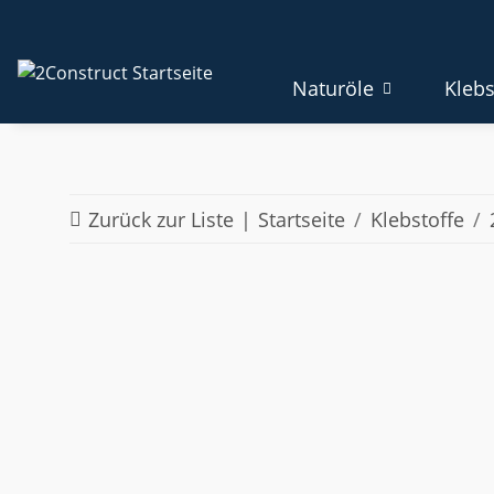
Naturöle
Klebs
Zurück zur Liste
Startseite
Klebstoffe