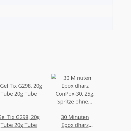
Gel Tix G298, 20g
30 Minuten
Tube 20g Tube
Epoxidharz