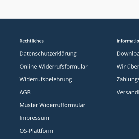
Rechtliches
Informati
Datenschutzerklärung
Downlo
Online-Widerrufsformular
Wir übe
Widerrufsbelehrung
Zahlung
AGB
Versand
Muster Widerrufformular
Impressum
OS-Plattform