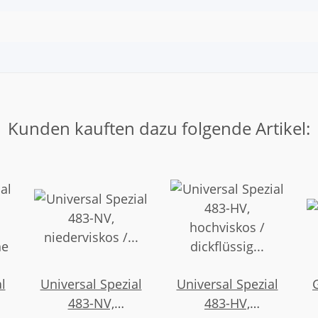
Kunden kauften dazu folgende Artikel:
l
Universal Spezial
Universal Spezial
483-NV,
483-HV,