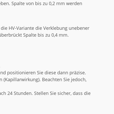
kleben. Spalte von bis zu 0,2 mm werden
 die HV-Variante die Verklebung unebener
überbrückt Spalte bis zu 0,4 mm.
.
und positionieren Sie diese dann präzise.
 (Kapillarwirkung). Beachten Sie jedoch,
ch 24 Stunden. Stellen Sie sicher, dass die