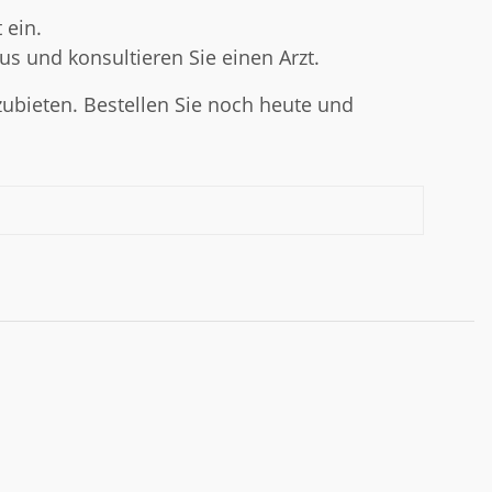
 ein.
us und konsultieren Sie einen Arzt.
zubieten. Bestellen Sie noch heute und