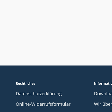
Rechtliches
Informati
Datenschutzerklärung
Downlo
Online-Widerrufsformular
Wir übe