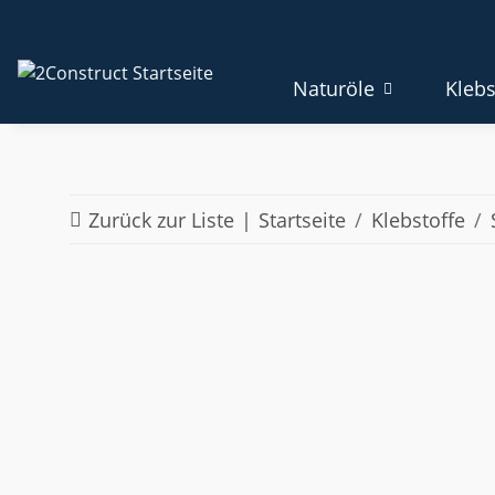
Naturöle
Klebs
Zurück zur Liste
Startseite
Klebstoffe