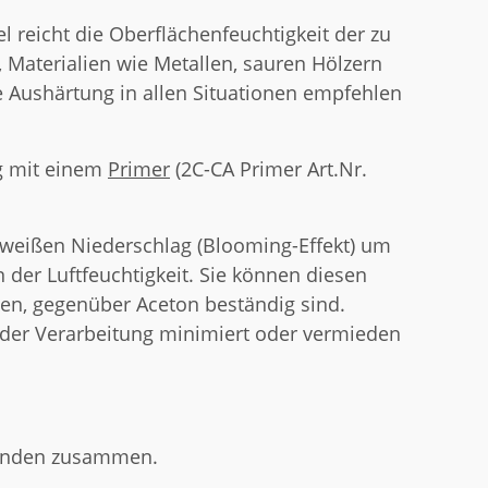
 reicht die Oberflächenfeuchtigkeit der zu
, Materialien wie Metallen, sauren Hölzern
ge Aushärtung in allen Situationen empfehlen
ng mit einem
Primer
(2C-CA Primer Art.Nr.
weißen Niederschlag (Blooming-Effekt) um
der Luftfeuchtigkeit. Sie können diesen
nigen, gegenüber Aceton beständig sind.
der Verarbeitung minimiert oder vermieden
ekunden zusammen.