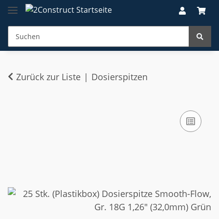
Zurück zur Liste
Dosierspitzen