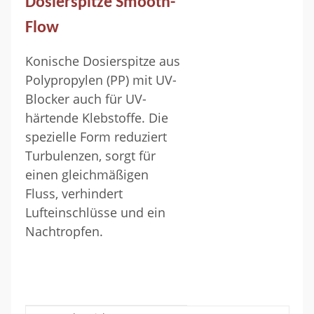
Dosierspitze Smooth-
Flow
Konische Dosierspitze aus
Polypropylen (PP) mit UV-
Blocker auch für UV-
härtende Klebstoffe. Die
spezielle Form reduziert
Turbulenzen, sorgt für
einen gleichmäßigen
Fluss, verhindert
Lufteinschlüsse und ein
Nachtropfen.