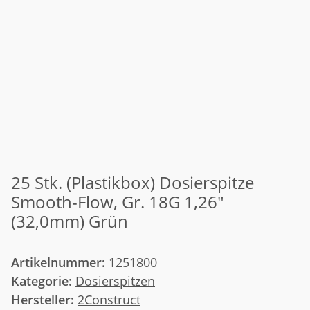
25 Stk. (Plastikbox) Dosierspitze
Smooth-Flow, Gr. 18G 1,26"
(32,0mm) Grün
Artikelnummer:
1251800
Kategorie:
Dosierspitzen
Hersteller:
2Construct