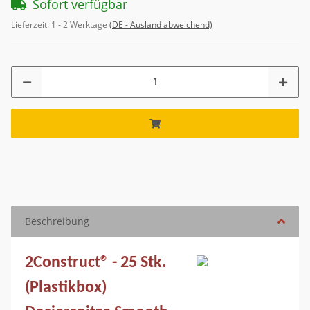
Sofort verfügbar
Lieferzeit:
1 - 2 Werktage
(DE - Ausland abweichend)
Beschreibung
2Construct® - 25 Stk.
(Plastikbox)