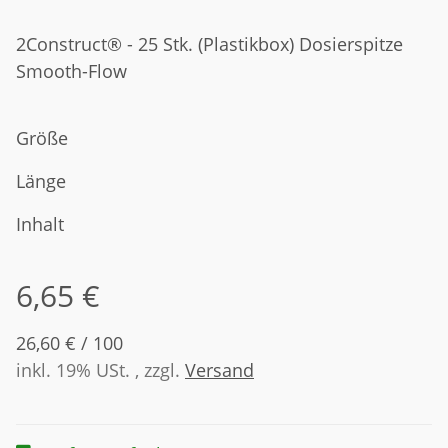
2Construct® - 25 Stk. (Plastikbox) Dosierspitze
Smooth-Flow
Größe
Länge
Inhalt
6,65 €
26,60 € / 100
inkl. 19% USt. , zzgl.
Versand