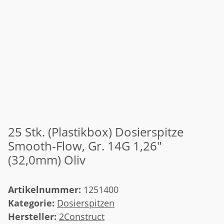
25 Stk. (Plastikbox) Dosierspitze
Smooth-Flow, Gr. 14G 1,26"
(32,0mm) Oliv
Artikelnummer:
1251400
Kategorie:
Dosierspitzen
Hersteller:
2Construct