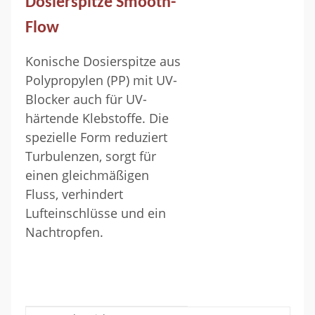
Dosierspitze Smooth-
Flow
Konische Dosierspitze aus
Polypropylen (PP) mit UV-
Blocker auch für UV-
härtende Klebstoffe. Die
spezielle Form reduziert
Turbulenzen, sorgt für
einen gleichmäßigen
Fluss, verhindert
Lufteinschlüsse und ein
Nachtropfen.