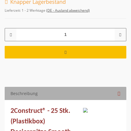
Knapper Lagerbestand
Lieferzeit:
1 - 2 Werktage
(DE - Ausland abweichend)
Beschreibung
2Construct® - 25 Stk.
(Plastikbox)