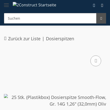
Zurück zur Liste
Dosierspitzen