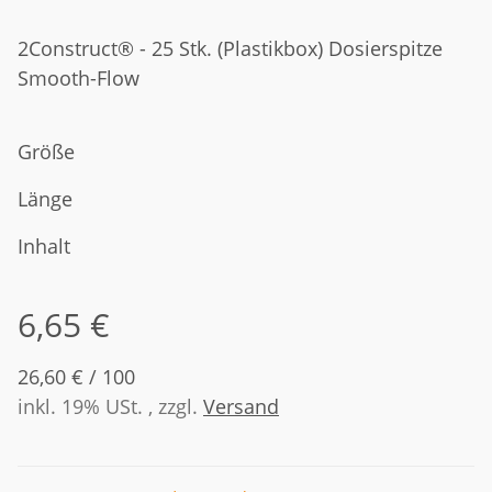
2Construct® - 25 Stk. (Plastikbox) Dosierspitze
Smooth-Flow
Größe
Länge
Inhalt
6,65 €
26,60 € / 100
inkl. 19% USt. , zzgl.
Versand