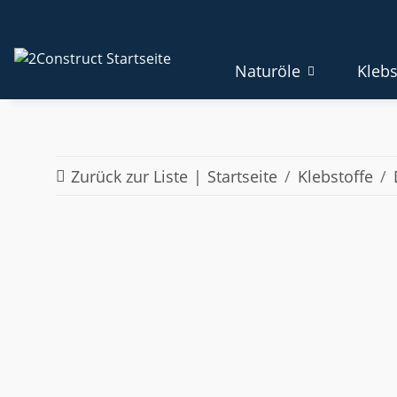
Naturöle
Klebs
Zurück zur Liste
Startseite
Klebstoffe