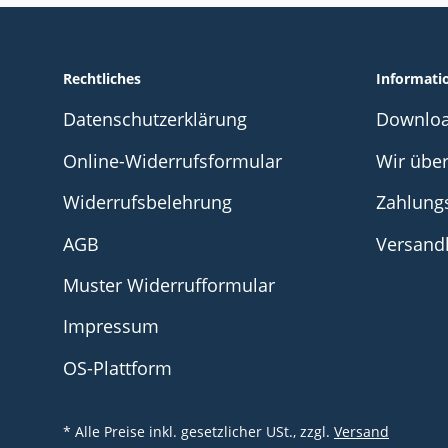
Rechtliches
Informati
Datenschutzerklärung
Downlo
Online-Widerrufsformular
Wir übe
Widerrufsbelehrung
Zahlung
AGB
Versand
Muster Widerrufformular
Impressum
OS-Plattform
* Alle Preise inkl. gesetzlicher USt., zzgl.
Versand