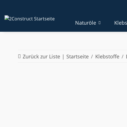
Naturöle
Klebs
Zurück zur Liste
Startseite
Klebstoffe