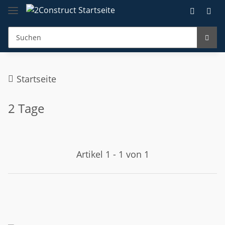
Startseite
2 Tage
Artikel 1 - 1 von 1