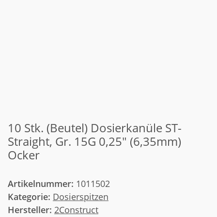
10 Stk. (Beutel) Dosierkanüle ST-
Straight, Gr. 15G 0,25" (6,35mm)
Ocker
Artikelnummer:
1011502
Kategorie:
Dosierspitzen
Hersteller:
2Construct