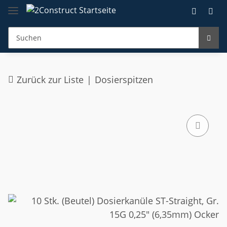
Zurück zur Liste
Dosierspitzen