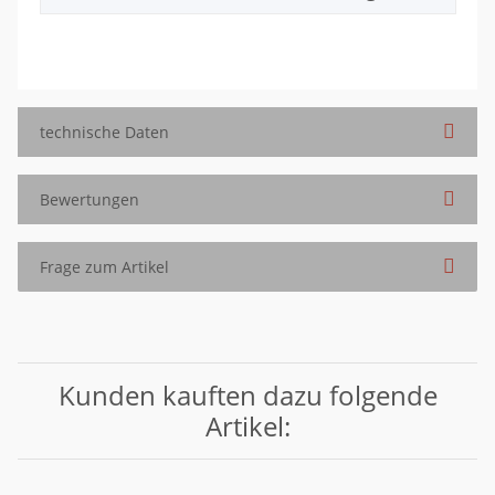
technische Daten
Bewertungen
Frage zum Artikel
Kunden kauften dazu folgende
Artikel: