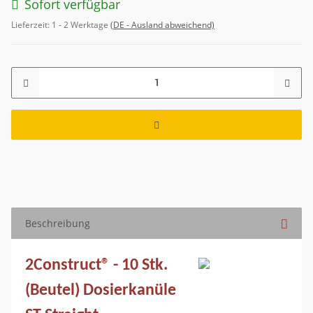
Sofort verfügbar
Lieferzeit:
1 - 2 Werktage
(DE - Ausland abweichend)
Beschreibung
2Construct® - 10 Stk.
(Beutel) Dosierkanüle