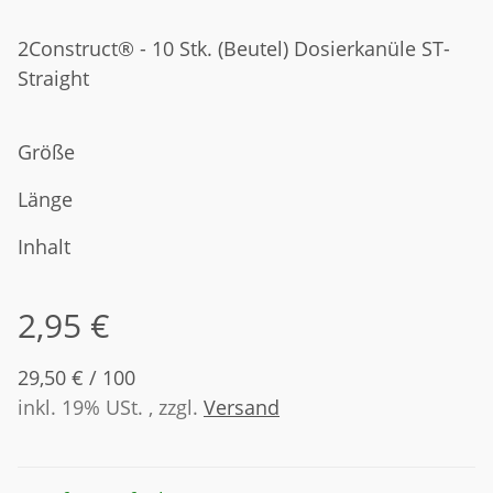
2Construct® - 10 Stk. (Beutel) Dosierkanüle ST-
Straight
Größe
Länge
Inhalt
2,95 €
29,50 € / 100
inkl. 19% USt. , zzgl.
Versand