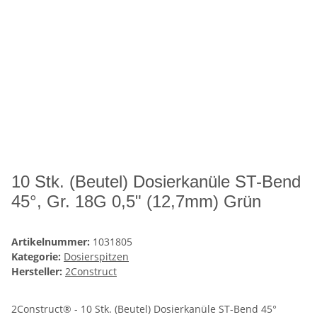
10 Stk. (Beutel) Dosierkanüle ST-Bend
45°, Gr. 18G 0,5" (12,7mm) Grün
Artikelnummer:
1031805
Kategorie:
Dosierspitzen
Hersteller:
2Construct
2Construct® - 10 Stk. (Beutel) Dosierkanüle ST-Bend 45°