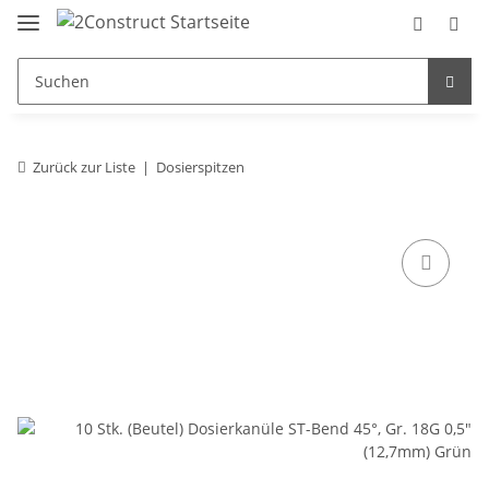
Zurück zur Liste
Dosierspitzen