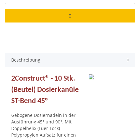
Beschreibung
2Construct® - 10 Stk.
(Beutel) Dosierkanüle
ST-Bend 45°
Gebogene Dosiernadeln in der
Ausführung 45° und 90°. Mit
Doppelhelix (Luer-Lock)
Polypropylen Aufsatz für einen