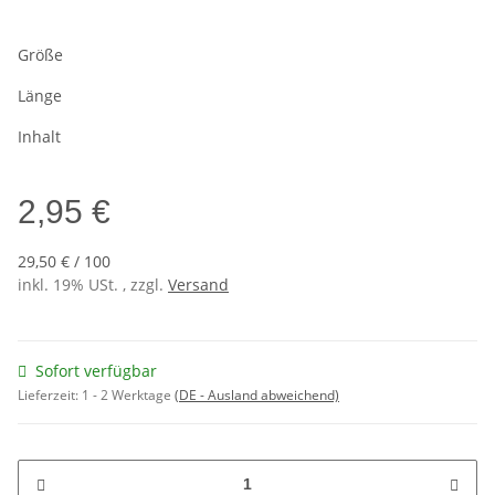
Größe
Länge
Inhalt
2,95 €
29,50 € / 100
inkl. 19% USt. , zzgl.
Versand
Sofort verfügbar
Lieferzeit:
1 - 2 Werktage
(DE - Ausland abweichend)