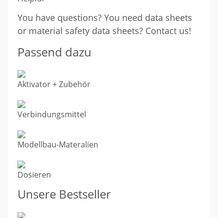
You have questions? You need data sheets
or material safety data sheets? Contact us!
Passend dazu
Aktivator + Zubehör
Verbindungsmittel
Modellbau-Materalien
Dosieren
Unsere Bestseller