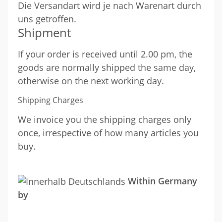
Die Versandart wird je nach Warenart durch
uns getroffen.
Shipment
If your order is received until 2.00 pm, the
goods are normally shipped the same day,
otherwise on the next working day.
Shipping Charges
We invoice you the shipping charges only
once, irrespective of how many articles you
buy.
Within Germany
by