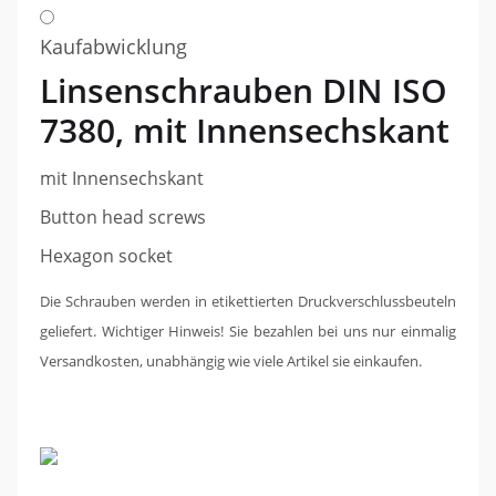
Kaufabwicklung
Linsenschrauben DIN ISO
7380,
mit Innensechskant
mit Innensechskant
Button head screws
Hexagon socket
Die Schrauben werden in etikettierten Druckverschlussbeuteln
geliefert. Wichtiger Hinweis!
Sie bezahlen bei uns nur einmalig
Versandkosten, unabhängig wie viele Artikel sie einkaufen.