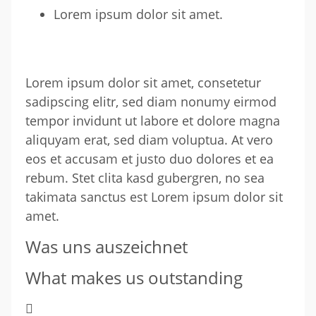
Lorem ipsum dolor sit amet.
Lorem ipsum dolor sit amet, consetetur
sadipscing elitr, sed diam nonumy eirmod
tempor invidunt ut labore et dolore magna
aliquyam erat, sed diam voluptua. At vero
eos et accusam et justo duo dolores et ea
rebum. Stet clita kasd gubergren, no sea
takimata sanctus est Lorem ipsum dolor sit
amet.
Was uns auszeichnet
What makes us outstanding