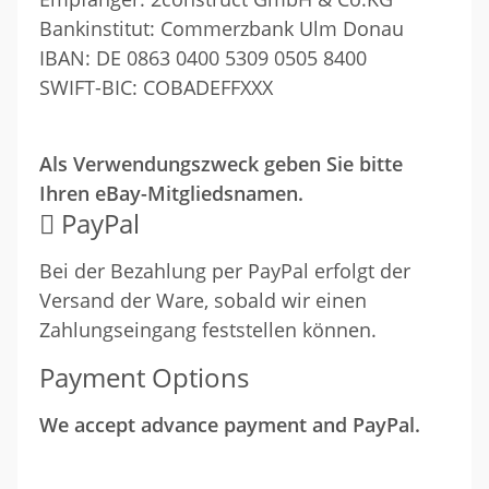
Bankinstitut: Commerzbank Ulm Donau
IBAN: DE 0863 0400 5309 0505 8400
SWIFT-BIC: COBADEFFXXX
Als Verwendungszweck geben Sie bitte
Ihren eBay-Mitgliedsnamen.
PayPal
Bei der Bezahlung per PayPal erfolgt der
Versand der Ware, sobald wir einen
Zahlungseingang feststellen können.
Payment Options
We accept advance payment and PayPal.