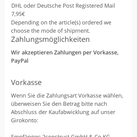
DHL oder Deutsche Post Registered Mail
7,95€
Depending on the article(s) ordered we
choose the mode of shipment.
Zahlungsmöglichkeiten
Wir akzeptieren Zahlungen per Vorkasse,
PayPal
Vorkasse
Wenn Sie die Zahlungsart Vorkasse wählen,
überweisen Sie den Betrag bitte nach
Abschluss der Kaufabwicklung auf unser
Girokonto:
Empfänger: 2construct GmbH & Co.KG