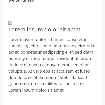
weiter unten
Lorem ipsum dolor sit amet
Lorem ipsum dolor sit amet, consetetur
sadipscing elitr, sed diam nonumy eirmod it
amet, consetetur sadipscing elitr, sed diam
nonumy eirmod tempor invidunt ut labore
et dolore magna aliquyam erat, sed diam
voluptua. At vero eos et accusam et justo
duo dolores et ea rebum. Stet clita kasd
gubergren, no sea takimata sanctus est
Lorem ipsum dolor sit amet.