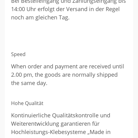
Bei Bestelleingang und Zahlungseingang bis
14:00 Uhr erfolgt der Versand in der Regel
noch am gleichen Tag.
Speed
When order and payment are received until
2.00 pm, the goods are normally shipped
the same day.
Hohe Qualität
Kontinuierliche Qualitätskontrolle und
Weiterentwicklung garantieren für
Hochleistungs-Klebesysteme „Made in