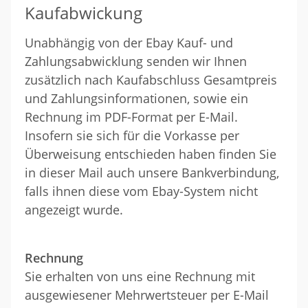
Kaufabwickung
Unabhängig von der Ebay Kauf- und
Zahlungsabwicklung senden wir Ihnen
zusätzlich nach Kaufabschluss Gesamtpreis
und Zahlungsinformationen, sowie ein
Rechnung im PDF-Format per E-Mail.
Insofern sie sich für die Vorkasse per
Überweisung entschieden haben finden Sie
in dieser Mail auch unsere Bankverbindung,
falls ihnen diese vom Ebay-System nicht
angezeigt wurde.
Rechnung
Sie erhalten von uns eine Rechnung mit
ausgewiesener Mehrwertsteuer per E-Mail