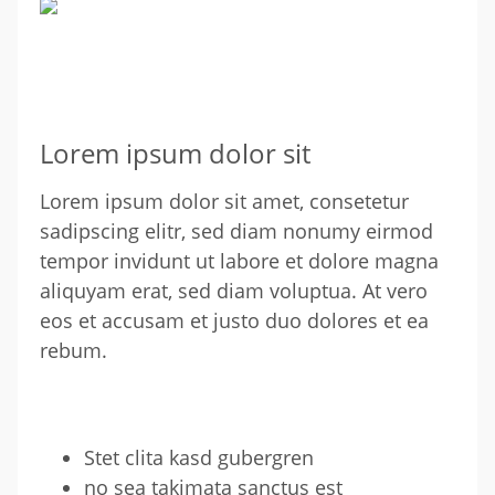
Lorem ipsum dolor sit
Lorem ipsum dolor sit amet, consetetur
sadipscing elitr, sed diam nonumy eirmod
tempor invidunt ut labore et dolore magna
aliquyam erat, sed diam voluptua. At vero
eos et accusam et justo duo dolores et ea
rebum.
Stet clita kasd gubergren
no sea takimata sanctus est