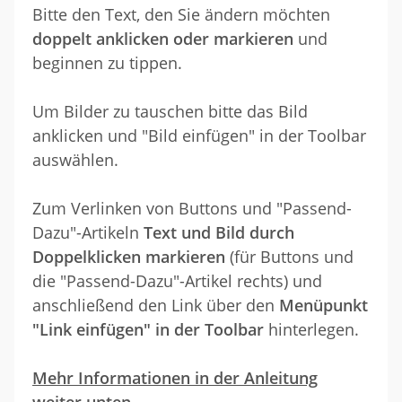
Bitte den Text, den Sie ändern möchten
doppelt anklicken oder markieren
und
beginnen zu tippen.
Um Bilder zu tauschen bitte das Bild
anklicken und "Bild einfügen" in der Toolbar
auswählen.
Zum Verlinken von Buttons und "Passend-
Dazu"-Artikeln
Text und Bild durch
Doppelklicken markieren
(für Buttons und
die "Passend-Dazu"-Artikel rechts) und
anschließend den Link über den
Menüpunkt
"Link einfügen" in der Toolbar
hinterlegen.
Mehr Informationen in der Anleitung