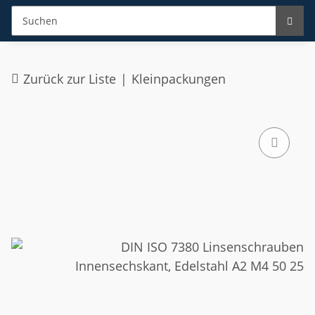
Zurück zur Liste
Kleinpackungen