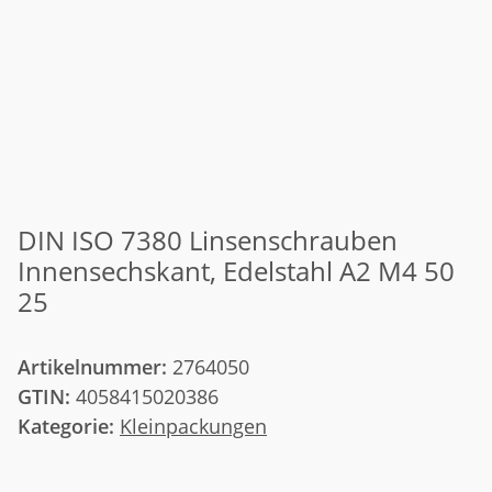
DIN ISO 7380 Linsenschrauben
Innensechskant, Edelstahl A2 M4 50
25
Artikelnummer:
2764050
GTIN:
4058415020386
Kategorie:
Kleinpackungen