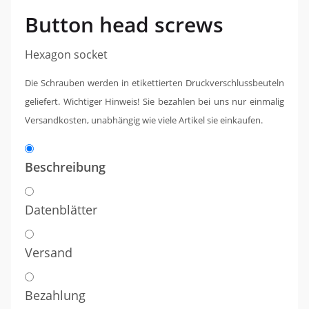
Button head screws
Hexagon socket
Die Schrauben werden in etikettierten Druckverschlussbeuteln
geliefert. Wichtiger Hinweis!
Sie bezahlen bei uns nur einmalig
Versandkosten, unabhängig wie viele Artikel sie einkaufen.
Beschreibung
Datenblätter
Versand
Bezahlung