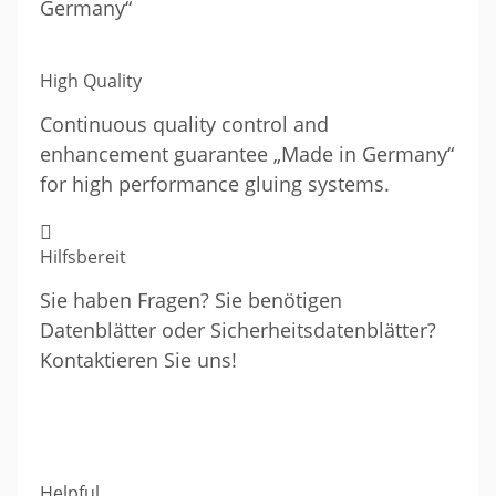
Germany“
High Quality
Continuous quality control and
enhancement guarantee „Made in Germany“
for high performance gluing systems.
Hilfsbereit
Sie haben Fragen? Sie benötigen
Datenblätter oder Sicherheitsdatenblätter?
Kontaktieren Sie uns!
Helpful