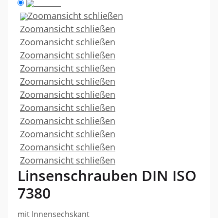
Zoomansicht schließen
Zoomansicht schließen
Zoomansicht schließen
Zoomansicht schließen
Zoomansicht schließen
Zoomansicht schließen
Zoomansicht schließen
Zoomansicht schließen
Zoomansicht schließen
Zoomansicht schließen
Zoomansicht schließen
Zoomansicht schließen
Linsenschrauben DIN ISO
7380
mit Innensechskant