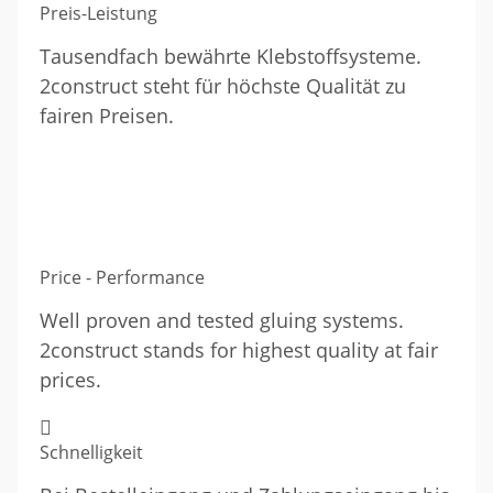
Preis-Leistung
Tausendfach bewährte Klebstoffsysteme.
2construct steht für höchste Qualität zu
fairen Preisen.
Price - Performance
Well proven and tested gluing systems.
2construct stands for highest quality at fair
prices.
Schnelligkeit