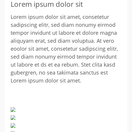
Lorem ipsum dolor sit
Lorem ipsum dolor sit amet, consetetur
sadipscing elitr, sed diam nonumy eirmod
tempor invidunt ut labore et dolore magna
aliquyam erat, sed diam voluptua. At vero
eoolor sit amet, consetetur sadipscing elitr,
sed diam nonumy eirmod tempor invidunt
ut labore et ds et ea rebum. Stet clita kasd
gubergren, no sea takimata sanctus est
Lorem ipsum dolor sit amet.