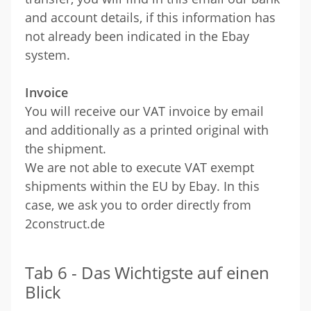
and account details, if this information has
not already been indicated in the Ebay
system.
Invoice
You will receive our VAT invoice by email
and additionally as a printed original with
the shipment.
We are not able to execute VAT exempt
shipments within the EU by Ebay. In this
case, we ask you to order directly from
2construct.de
Tab 6 - Das Wichtigste auf einen
Blick