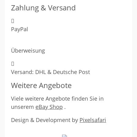
Zahlung & Versand
PayPal
Überweisung
Versand: DHL & Deutsche Post
Weitere Angebote
Viele weitere Angebote finden Sie in
unserem
eBay Shop
.
Design & Development by
Pixelsafari