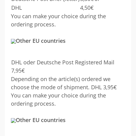
DHL
4,50€
You can make your choice during the
ordering process.
Other EU countries
DHL oder Deutsche Post Registered Mail
7,95€
Depending on the article(s) ordered we
choose the mode of shipment. DHL 3,95€
You can make your choice during the
ordering process.
Other EU countries