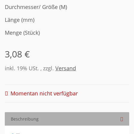
Durchmesser/ Größe (M)
Länge (mm)
Menge (Stück)
3,08 €
inkl. 19% USt. , zzgl.
Versand
Momentan nicht verfügbar
Beschreibung