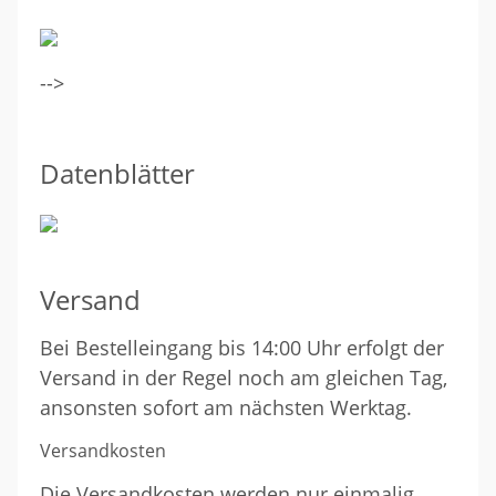
-->
Datenblätter
Versand
Bei Bestelleingang bis 14:00 Uhr erfolgt der
Versand in der Regel noch am gleichen Tag,
ansonsten sofort am nächsten Werktag.
Versandkosten
Die Versandkosten werden nur einmalig