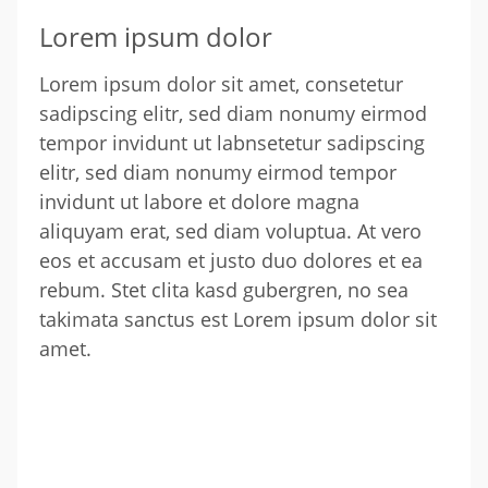
Lorem ipsum dolor
Lorem ipsum dolor sit amet, consetetur
sadipscing elitr, sed diam nonumy eirmod
tempor invidunt ut labnsetetur sadipscing
elitr, sed diam nonumy eirmod tempor
invidunt ut labore et dolore magna
aliquyam erat, sed diam voluptua. At vero
eos et accusam et justo duo dolores et ea
rebum. Stet clita kasd gubergren, no sea
takimata sanctus est Lorem ipsum dolor sit
amet.