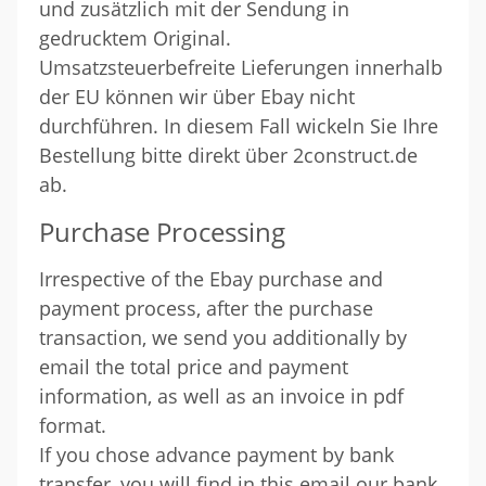
und zusätzlich mit der Sendung in
gedrucktem Original.
Umsatzsteuerbefreite Lieferungen innerhalb
der EU können wir über Ebay nicht
durchführen. In diesem Fall wickeln Sie Ihre
Bestellung bitte direkt über 2construct.de
ab.
Purchase Processing
Irrespective of the Ebay purchase and
payment process, after the purchase
transaction, we send you additionally by
email the total price and payment
information, as well as an invoice in pdf
format.
If you chose advance payment by bank
transfer, you will find in this email our bank