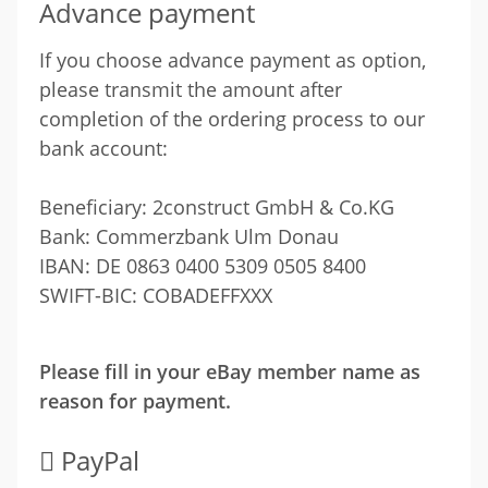
Advance payment
If you choose advance payment as option,
please transmit the amount after
completion of the ordering process to our
bank account:
Beneficiary: 2construct GmbH & Co.KG
Bank: Commerzbank Ulm Donau
IBAN: DE 0863 0400 5309 0505 8400
SWIFT-BIC: COBADEFFXXX
Please fill in your eBay member name as
reason for payment.
PayPal