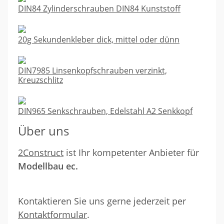
DIN84 Zylinderschrauben DIN84 Kunststoff
20g Sekundenkleber dick, mittel oder dünn
DIN7985 Linsenkopfschrauben verzinkt,
Kreuzschlitz
DIN965 Senkschrauben, Edelstahl A2 Senkkopf
Über uns
2Construct
ist Ihr kompetenter Anbieter für
Modellbau ec.
Kontaktieren Sie uns gerne jederzeit per
Kontaktformular
.