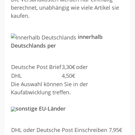
berechnet, unabhängig wie viele Artikel sie
kaufen.
innerhalb
Deutschlands per
Deutsche Post Brief
3,30€
oder
DHL
4,50€
Die Auswahl können Sie in der
Kaufabwicklung treffen.
sonstige EU-Länder
DHL oder Deutsche Post Einschreiben 7,95€