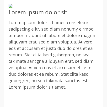
Lorem ipsum dolor sit
Lorem ipsum dolor sit amet, consetetur
sadipscing elitr, sed diam nonumy eirmod
tempor invidunt ut labore et dolore magna
aliquyam erat, sed diam voluptua. At vero
eos et accusam et justo duo dolores et ea
rebum. Stet clita kasd gubergren, no sea
takimata sancgna aliquyam erat, sed diam
voluptua. At vero eos et accusam et justo
duo dolores et ea rebum. Stet clita kasd
gubergren, no sea takimata sanctus est
Lorem ipsum dolor sit amet.