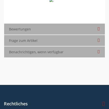
etope 8
Bewertungen
Frage zum Artikel
Benachrichtigen, wenn verfügbar
Rechtliches